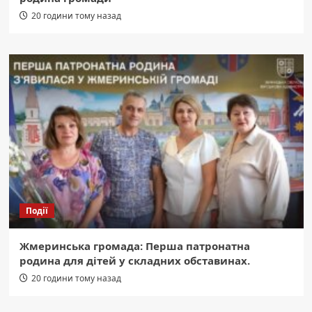
20 години тому назад
Події
Жмеринська громада: Перша патронатна
родина для дітей у складних обставинах.
20 години тому назад