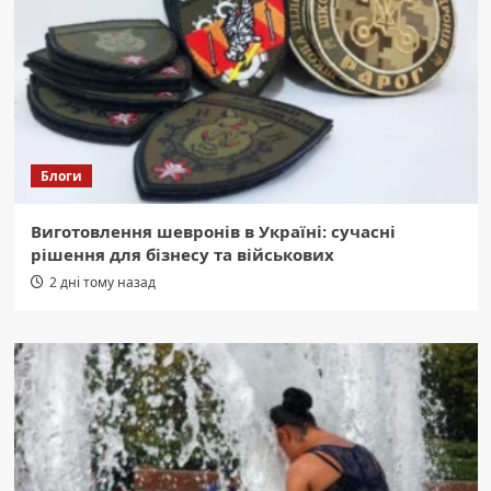
Блоги
Виготовлення шевронів в Україні: сучасні
рішення для бізнесу та військових
2 дні тому назад