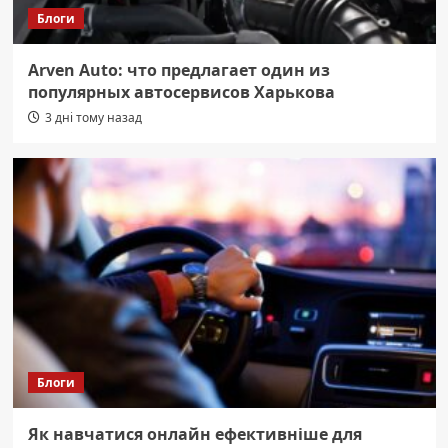
Блоги
Arven Auto: что предлагает один из
популярных автосервисов Харькова
3 дні тому назад
Блоги
Як навчатися онлайн ефективніше для