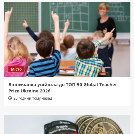
Місто
Вінничанка увійшла до ТОП-50 Global Teacher
Prize Ukraine 2026
20 години тому назад