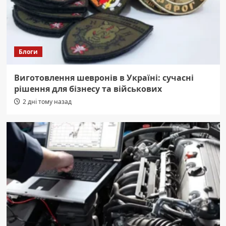
Блоги
Виготовлення шевронів в Україні: сучасні
рішення для бізнесу та військових
2 дні тому назад