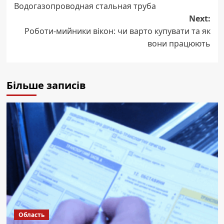
Водогазопроводная стальная труба
navigation
Next:
Роботи-мийники вікон: чи варто купувати та як
вони працюють
Більше записів
Область