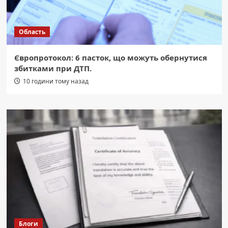
Область
Європротокол: 6 пасток, що можуть обернутися
збитками при ДТП.
10 години тому назад
Блоги