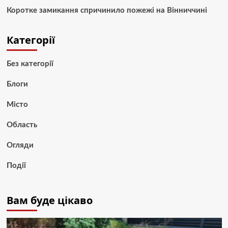
Коротке замикання спричинило пожежі на Вінниччині
Категорії
Без категорії
Блоги
Місто
Область
Огляди
Події
Вам буде цікаво