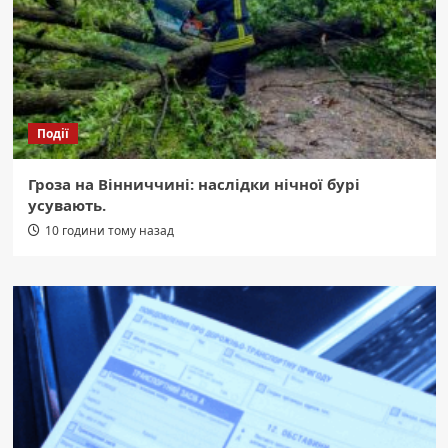
Події
Гроза на Вінниччині: наслідки нічної бурі
усувають.
10 години тому назад