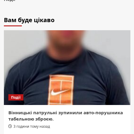
Вам буде цікаво
Події
Вінницькі патрульні зупинили авто-порушника
табельною зброєю.
3 години тому назад