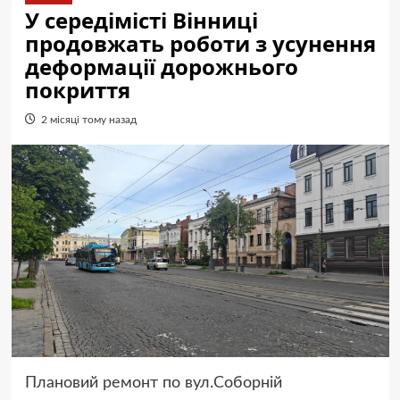
У середімісті Вінниці
продовжать роботи з усунення
деформації дорожнього
покриття
2 місяці тому назад
Плановий ремонт по вул.Соборній