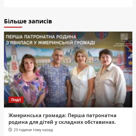
Більше записів
Події
Жмеринська громада: Перша патронатна
родина для дітей у складних обставинах.
23 години тому назад