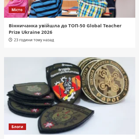
Місто
Вінничанка увійшла до ТОП-50 Global Teacher
Prize Ukraine 2026
23 години тому назад
Блоги