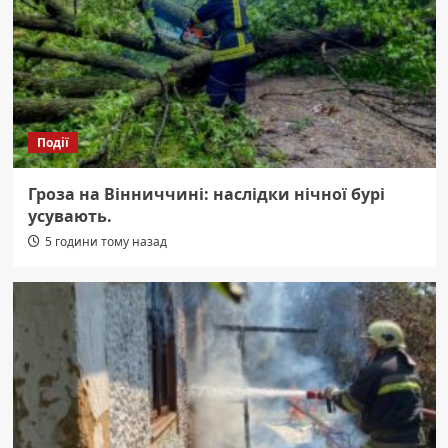
Події
Гроза на Вінниччині: наслідки нічної бурі
усувають.
5 години тому назад