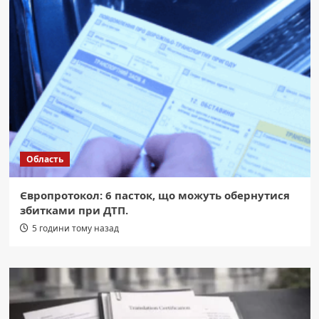
Область
Європротокол: 6 пасток, що можуть обернутися
збитками при ДТП.
5 години тому назад