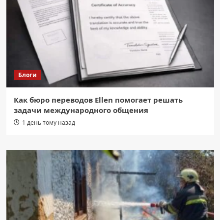
Блоги
Как бюро переводов Ellen помогает решать
задачи международного общения
1 день тому назад