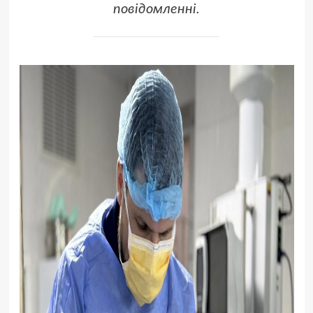
повідомленні.