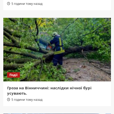
5 години тому назад
Події
Гроза на Вінниччині: наслідки нічної бурі
усувають.
5 години тому назад