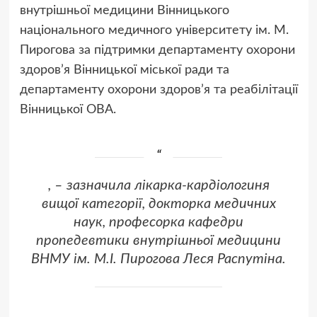
внутрішньої медицини Вінницького
національного медичного університету ім. М.
Пирогова за підтримки департаменту охорони
здоров’я Вінницької міської ради та
департаменту охорони здоров’я та реабілітації
Вінницької ОВА.
, – зазначила лікарка-кардіологиня
вищої категорії, докторка медичних
наук, професорка кафедри
пропедевтики внутрішньої медицини
ВНМУ ім. М.І. Пирогова Леся Распутіна.