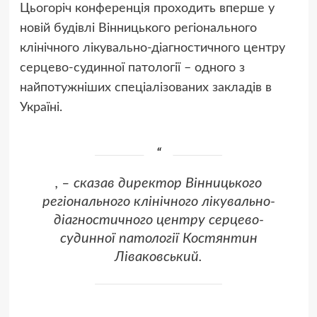
Цьогоріч конференція проходить вперше у
новій будівлі Вінницького регіонального
клінічного лікувально-діагностичного центру
серцево-судинної патології – одного з
найпотужніших спеціалізованих закладів в
Україні.
, – сказав директор Вінницького
регіонального клінічного лікувально-
діагностичного центру серцево-
судинної патології Костянтин
Ліваковський.