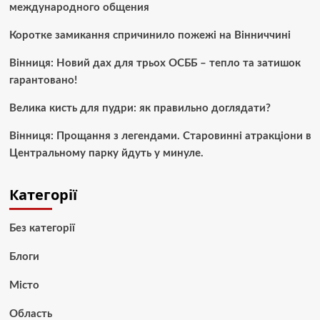
международного общения
Коротке замикання спричинило пожежі на Вінниччині
Вінниця: Новий дах для трьох ОСББ – тепло та затишок
гарантовано!
Велика кисть для пудри: як правильно доглядати?
Вінниця: Прощання з легендами. Старовинні атракціони в
Центральному парку йдуть у минуле.
Категорії
Без категорії
Блоги
Місто
Область