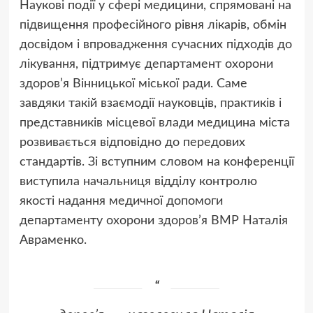
Наукові події у сфері медицини, спрямовані на
підвищення професійного рівня лікарів, обмін
досвідом і впровадження сучасних підходів до
лікування, підтримує департамент охорони
здоров’я Вінницької міської ради. Саме
завдяки такій взаємодії науковців, практиків і
представників місцевої влади медицина міста
розвивається відповідно до передових
стандартів. Зі вступним словом на конференції
виступила начальниця відділу контролю
якості надання медичної допомоги
департаменту охорони здоров’я ВМР Наталія
Авраменко.