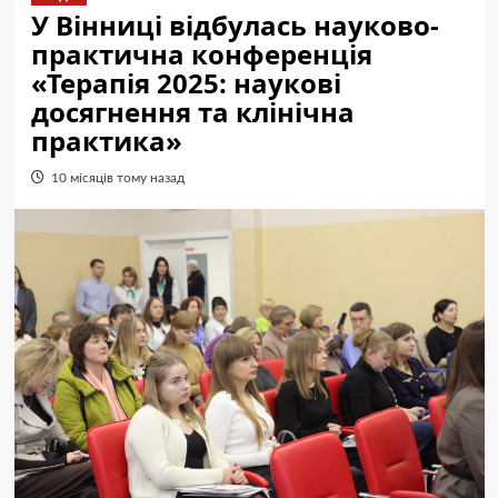
У Вінниці відбулась науково-
практична конференція
«Терапія 2025: наукові
досягнення та клінічна
практика»
10 місяців тому назад