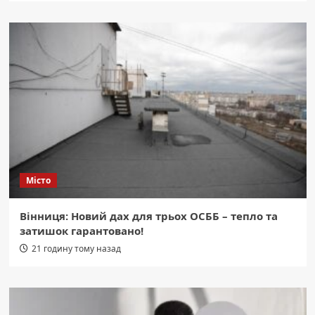
Місто
Вінниця: Новий дах для трьох ОСББ – тепло та
затишок гарантовано!
21 годину тому назад