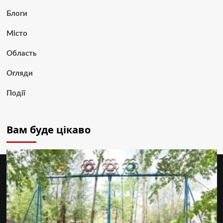
Блоги
Місто
Область
Огляди
Події
Вам буде цікаво