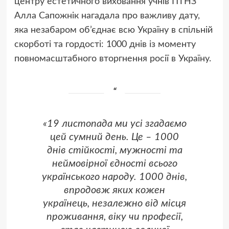
центру естетичного виховання учнів ПТНЗ
Алла Сапожнік нагадала про важливу дату,
яка незабаром об’єднає всю Україну в спільній
скорботі та гордості: 1000 днів із моменту
повномасштабного вторгнення росії в Україну.
«19 листопада ми усі згадаємо
цей сумний день. Це – 1000
днів стійкості, мужності та
неймовірної єдності всього
українського народу. 1000 днів,
впродовж яких кожен
українець, незалежно від місця
проживання, віку чи професії,