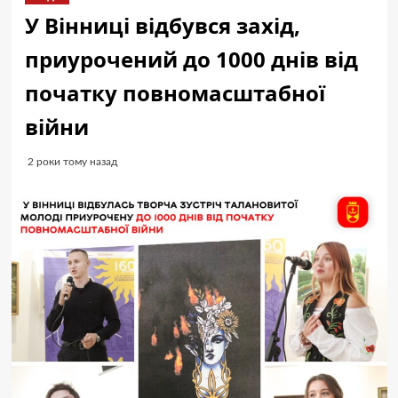
У Вінниці відбувся захід,
приурочений до 1000 днів від
початку повномасштабної
війни
2 роки тому назад