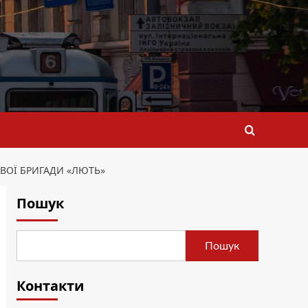
ВОЇ БРИГАДИ «ЛЮТЬ»
Пошук
Пошук
Контакти