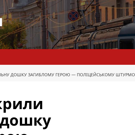
я
АЛЬНУ ДОШКУ ЗАГИБЛОМУ ГЕРОЮ — ПОЛІЦЕЙСЬКОМУ ШТУРМО
дкрили
 дошку