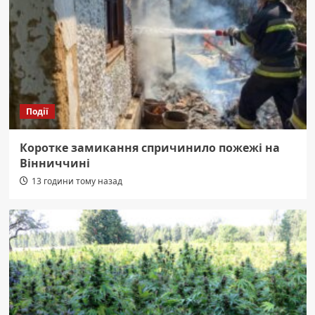
Події
Коротке замикання спричинило пожежі на
Вінниччині
13 години тому назад