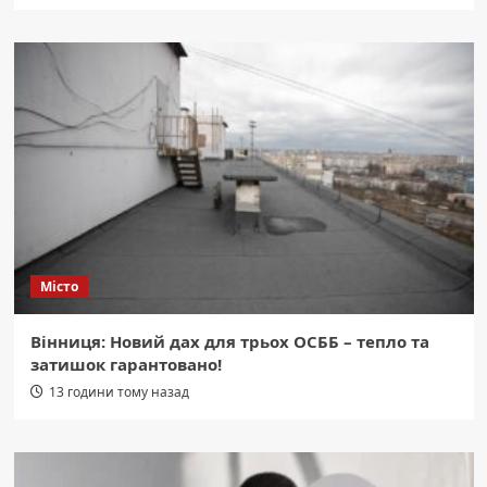
Місто
Вінниця: Новий дах для трьох ОСББ – тепло та
затишок гарантовано!
13 години тому назад