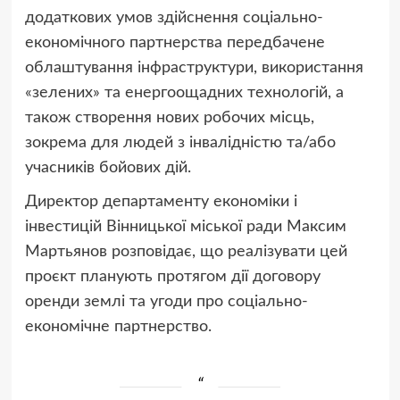
додаткових умов здійснення соціально-
економічного партнерства передбачене
облаштування інфраструктури, використання
«зелених» та енергоощадних технологій, а
також створення нових робочих місць,
зокрема для людей з інвалідністю та/або
учасників бойових дій.
Директор департаменту економіки і
інвестицій Вінницької міської ради Максим
Мартьянов розповідає, що реалізувати цей
проєкт планують протягом дії договору
оренди землі та угоди про соціально-
економічне партнерство.