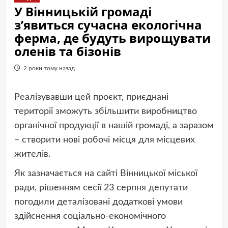
У Вінницькій громаді
з’явиться сучасна екологічна
ферма, де будуть вирощувати
оленів та бізонів
2 роки тому назад
Реалізувавши цей проєкт, приєднані
території зможуть збільшити виробництво
органічної продукції в нашій громаді, а заразом
– створити нові робочі місця для місцевих
жителів.
Як зазначається на сайті Вінницької міської
ради, рішенням сесії 23 серпня депутати
погодили деталізовані додаткові умови
здійснення соціально-економічного