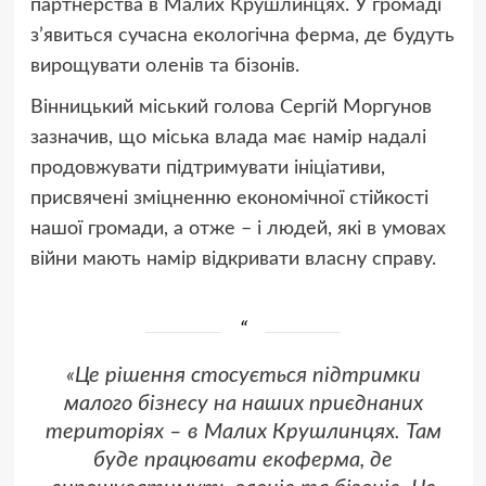
партнерства в Малих Крушлинцях. У громаді
з’явиться сучасна екологічна ферма, де будуть
вирощувати оленів та бізонів.
Вінницький міський голова Сергій Моргунов
зазначив, що міська влада має намір надалі
продовжувати підтримувати ініціативи,
присвячені зміцненню економічної стійкості
нашої громади, а отже – і людей, які в умовах
війни мають намір відкривати власну справу.
«Це рішення стосується підтримки
малого бізнесу на наших приєднаних
територіях – в Малих Крушлинцях. Там
буде працювати екоферма, де