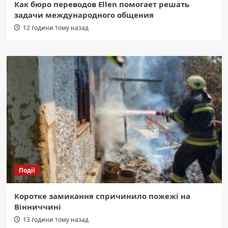
Как бюро переводов Ellen помогает решать
задачи международного общения
12 години тому назад
Події
Коротке замикання спричинило пожежі на
Вінниччині
13 години тому назад