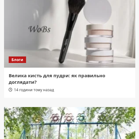
Блоги
Велика кисть для пудри: як правильно
доглядати?
14 години тому назад