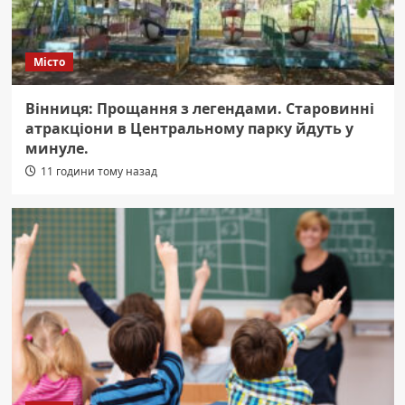
Місто
Вінниця: Прощання з легендами. Старовинні
атракціони в Центральному парку йдуть у
минуле.
11 години тому назад