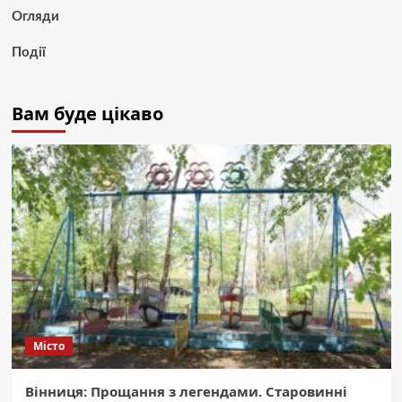
Огляди
Події
Вам буде цікаво
Місто
Вінниця: Прощання з легендами. Старовинні