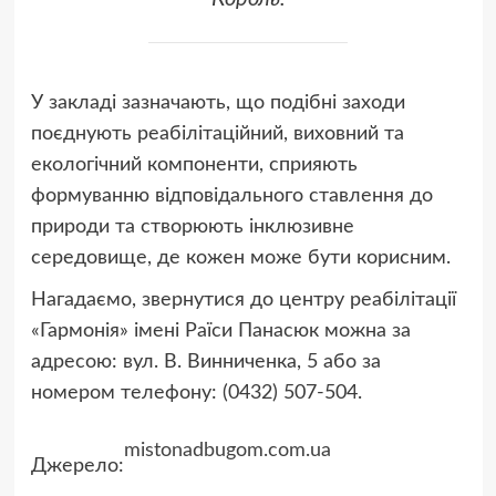
У закладі зазначають, що подібні заходи
поєднують реабілітаційний, виховний та
екологічний компоненти, сприяють
формуванню відповідального ставлення до
природи та створюють інклюзивне
середовище, де кожен може бути корисним.
Нагадаємо, звернутися до центру реабілітації
«Гармонія» імені Раїси Панасюк можна за
адресою: вул. В. Винниченка, 5 або за
номером телефону: (0432) 507-504.
mistonadbugom.com.ua
Джерело: