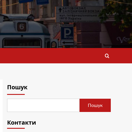
Пошук
Пошук
Контакти