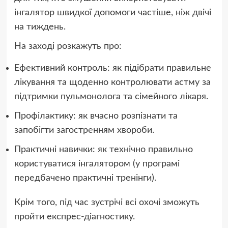
інгалятор швидкої допомоги частіше, ніж двічі
на тиждень.
На заході розкажуть про:
Ефективний контроль: як підібрати правильне
лікування та щоденно контролювати астму за
підтримки пульмонолога та сімейного лікаря.
Профілактику: як вчасно розпізнати та
запобігти загостренням хвороби.
Практичні навички: як технічно правильно
користуватися інгалятором (у програмі
передбачено практичні тренінги).
Крім того, під час зустрічі всі охочі зможуть
пройти експрес-діагностику.