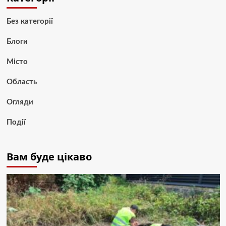
Без категорії
Блоги
Місто
Область
Огляди
Події
Вам буде цікаво