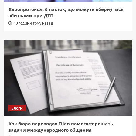
Європротокол: 6 пасток, що можуть обернутися
збитками при ДТП.
10 години тому назад
Блоги
Как бюро переводов Ellen помогает решать
задачи международного общения