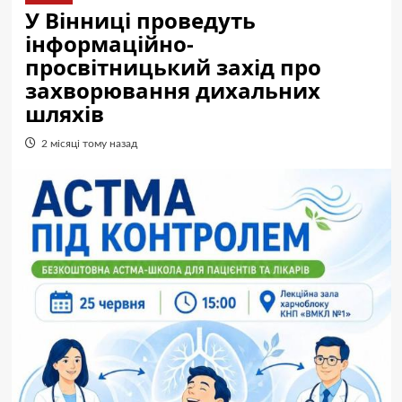
У Вінниці проведуть
інформаційно-
просвітницький захід про
захворювання дихальних
шляхів
2 місяці тому назад