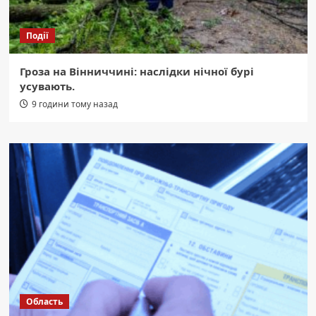
Події
Гроза на Вінниччині: наслідки нічної бурі
усувають.
9 години тому назад
Область