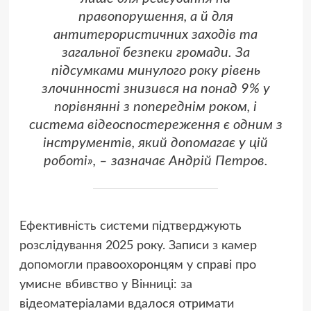
правопорушення, а й для
антитерористичних заходів та
загальної безпеки громади. За
підсумками минулого року рівень
злочинності знизився на понад 9% у
порівнянні з попереднім роком, і
система відеоспостереження є одним з
інструментів, який допомагає у цій
роботі», – зазначає Андрій Петров.
Ефективність системи підтверджують
розслідування 2025 року. Записи з камер
допомогли правоохоронцям у справі про
умисне вбивство у Вінниці: за
відеоматеріалами вдалося отримати