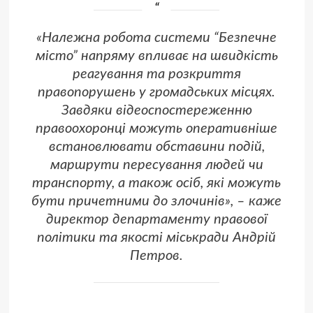
«Належна робота системи “Безпечне
місто” напряму впливає на швидкість
реагування та розкриття
правопорушень у громадських місцях.
Завдяки відеоспостереженню
правоохоронці можуть оперативніше
встановлювати обставини подій,
маршрути пересування людей чи
транспорту, а також осіб, які можуть
бути причетними до злочинів», – каже
директор департаменту правової
політики та якості міськради Андрій
Петров.