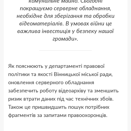
комунальне майно. Сьогодні
покращуємо серверне обладнання,
необхідне для зберігання та обробки
відеоматеріалів. В умовах війни це
важлива інвестиція у безпеку нашої
громади».
Як пояснюють у департаменті правової
політики та якості Вінницької міської ради,
оновлення серверного обладнання
забезпечить роботу відеоархіву та зменшить
ризик втрати даних під час технічних збоїв.
Також це пришвидшить пошук потрібних
фрагментів за запитами правоохоронців.