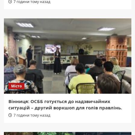
7 години тому назад
Місто
Вінниця: ОСББ готується до надзвичайних
ситуацій – другий воркшоп для голів правлінь.
7 години тому назад