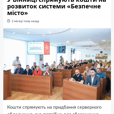
розвиток системи «Безпечне
місто»
2 місяці тому назад
Кошти спрямують на придбання серверного