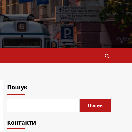
Пошук
Пошук
Контакти