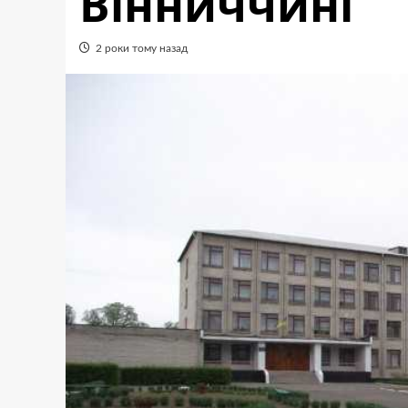
Вінниччині
2 роки тому назад