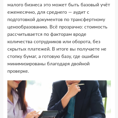
малого бизнеса это может быть базовый учёт
ежемесячно, для среднего — аудит с
подготовкой документов по трансфертному
ценообразованию. Всё прозрачно: стоимость
рассчитывается по факторам вроде
количества сотрудников или оборота, без
скрытых платежей. В итоге вы получаете не
стопку бумаг, а готовую базу, где ошибки
минимизированы благодаря двойной
проверке.