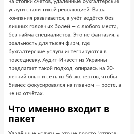
на стопки счетов, удалённые
бухгалтерские
услуги
стали тихой революцией. Ваша
компания развивается, а учёт ведётся без
лишних головных болей — с любого места,
без найма специалистов. Это не фантазия, а
реальность для тысяч фирм, где
бухгалтерские услуги интегрируются в
повседневку. Аудит-Инвест из Украины
предлагает такой подход, опираясь на 20-
летний опыт и сеть из 56 экспертов, чтобы
бизнес фокусировался на главном — росте, а
не на отчётах.
Что именно входит в
пакет
Удалённые услуги — это не просто “отправь