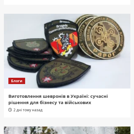
Блоги
Виготовлення шевронів в Україні: сучасні
рішення для бізнесу та військових
2 дні тому назад