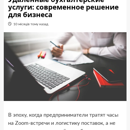
услуги: современное решение
для бизнеса
10 місяців тому назад
В эпоху, когда предприниматели тратят часы
на Zoom-встречи и логистику поставок, а не