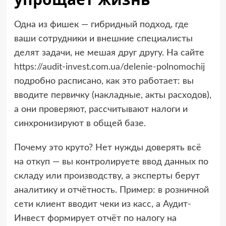
Одна из фишек — гибридный подход, где
ваши сотрудники и внешние специалисты
делят задачи, не мешая друг другу. На сайте
https://audit-invest.com.ua/delenie-polnomochij
подробно расписано, как это работает: вы
вводите первичку (накладные, акты расходов),
а они проверяют, рассчитывают налоги и
синхронизируют в общей базе.
Почему это круто? Нет нужды доверять всё
на откуп — вы контролируете ввод данных по
складу или производству, а эксперты берут
аналитику и отчётность. Пример: в розничной
сети клиент вводит чеки из касс, а Аудит-
Инвест формирует отчёт по налогу на