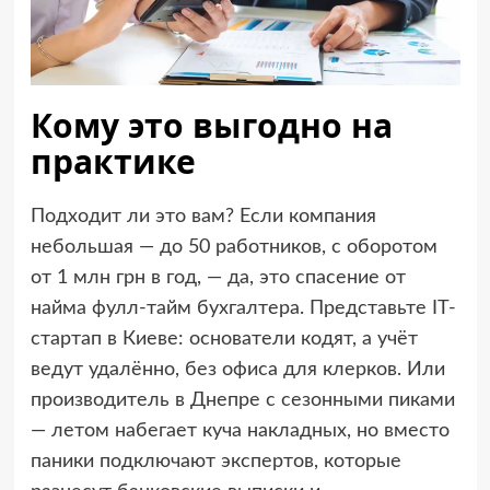
Кому это выгодно на
практике
Подходит ли это вам? Если компания
небольшая — до 50 работников, с оборотом
от 1 млн грн в год, — да, это спасение от
найма фулл-тайм бухгалтера. Представьте IT-
стартап в Киеве: основатели кодят, а учёт
ведут удалённо, без офиса для клерков. Или
производитель в Днепре с сезонными пиками
— летом набегает куча накладных, но вместо
паники подключают экспертов, которые