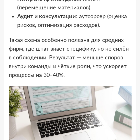
(перемещение материалов).
Аудит и консультации
: аутсорсер (оценка
рисков, оптимизация расходов).
Такая схема особенно полезна для средних
фирм, где штат знает специфику, но не силён
в соблюдении. Результат — меньше споров
внутри команды и чёткие роли, что ускоряет
процессы на 30–40%.