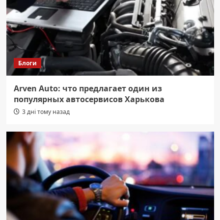
Блоги
Arven Auto: что предлагает один из
популярных автосервисов Харькова
3 дні тому назад