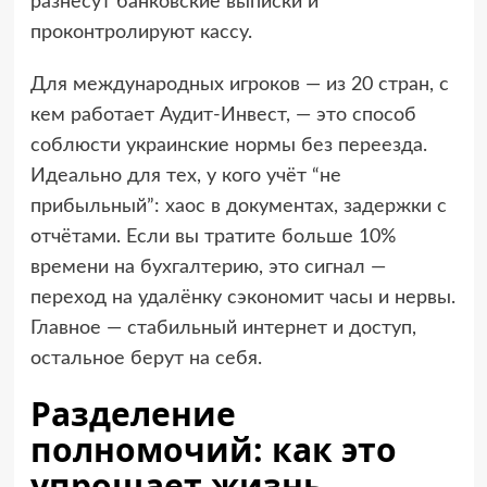
разнесут банковские выписки и
проконтролируют кассу.
Для международных игроков — из 20 стран, с
кем работает Аудит-Инвест, — это способ
соблюсти украинские нормы без переезда.
Идеально для тех, у кого учёт “не
прибыльный”: хаос в документах, задержки с
отчётами. Если вы тратите больше 10%
времени на бухгалтерию, это сигнал —
переход на удалёнку сэкономит часы и нервы.
Главное — стабильный интернет и доступ,
остальное берут на себя.
Разделение
полномочий: как это
упрощает жизнь