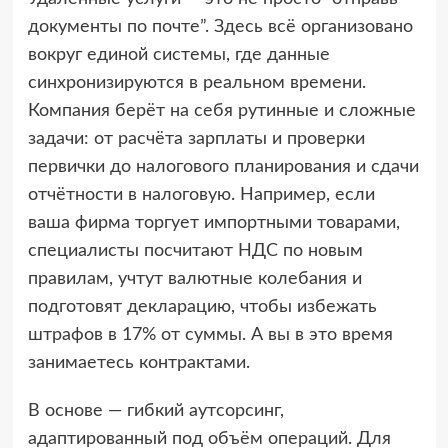
документы по почте”. Здесь всё организовано
вокруг единой системы, где данные
синхронизируются в реальном времени.
Компания берёт на себя рутинные и сложные
задачи: от расчёта зарплаты и проверки
первички до налогового планирования и сдачи
отчётности в налоговую. Например, если
ваша фирма торгует импортными товарами,
специалисты посчитают НДС по новым
правилам, учтут валютные колебания и
подготовят декларацию, чтобы избежать
штрафов в 17% от суммы. А вы в это время
занимаетесь контрактами.
В основе — гибкий аутсорсинг,
адаптированный под объём операций. Для