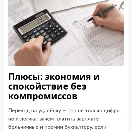
Плюсы: экономия и
спокойствие без
компромиссов
Переход на удалёнку — это не только цифры,
но и логика: зачем платить зарплату,
больничные и премии бухгалтеру, если