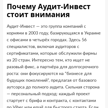
Почему Аудит-Инвест
стоит внимания
Аудит-Инвест — это группа компаний с
корнями в 2003 году, базирующаяся в Украине
с офисами в четырёх городах. Здесь 56
специалистов, включая аудиторов с
сертификатами, которые обслужили фирмы
из 20 стран. Интересно тем, кто ищет не
разовый фикс, а партнёра для долгосрочного
роста: они фокусируются на “бизнесе для
будущих поколений”, предлагая от базового
аутсорса до полного аудита. Сильная сторона
— персональный подход: каждый проект
стартует с брифа и контракта, с контактами
по Viber или email для быстрого старта. Если