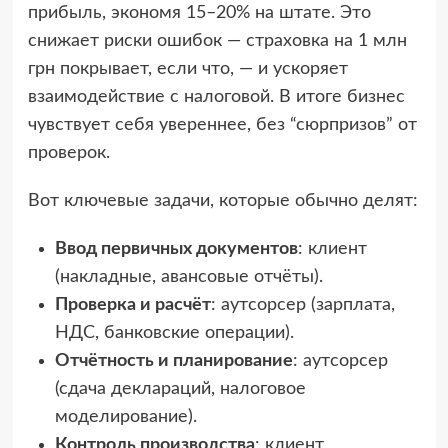
прибыль, экономя 15–20% на штате. Это
снижает риски ошибок — страховка на 1 млн
грн покрывает, если что, — и ускоряет
взаимодействие с налоговой. В итоге бизнес
чувствует себя увереннее, без “сюрпризов” от
проверок.
Вот ключевые задачи, которые обычно делят:
Ввод первичных документов
: клиент
(накладные, авансовые отчёты).
Проверка и расчёт
: аутсорсер (зарплата,
НДС, банковские операции).
Отчётность и планирование
: аутсорсер
(сдача деклараций, налоговое
моделирование).
Контроль производства
: клиент