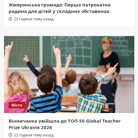
Жмеринська громада: Перша патронатна
родина для дітей у складних обставинах.
23 години тому назад
Місто
Вінничанка увійшла до ТОП-50 Global Teacher
Prize Ukraine 2026
23 години тому назад