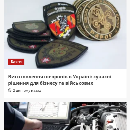
Блоги
Виготовлення шевронів в Україні: сучасні
рішення для бізнесу та військових
2 дні тому назад