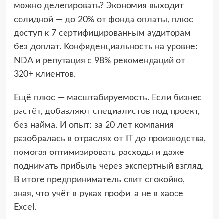
можно делегировать? Экономия выходит
солидной — до 20% от фонда оплаты, плюс
доступ к 7 сертифицированным аудиторам
без доплат. Конфиденциальность на уровне:
NDA и репутация с 98% рекомендаций от
320+ клиентов.
Ещё плюс — масштабируемость. Если бизнес
растёт, добавляют специалистов под проект,
без найма. И опыт: за 20 лет компания
разобралась в отраслях от IT до производства,
помогая оптимизировать расходы и даже
поднимать прибыль через экспертный взгляд.
В итоге предприниматель спит спокойно,
зная, что учёт в руках профи, а не в хаосе
Excel.