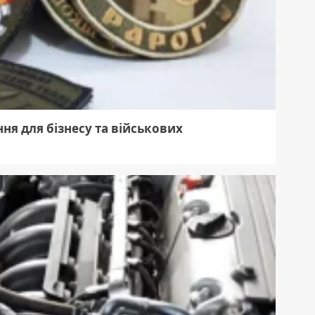
ння для бізнесу та військових