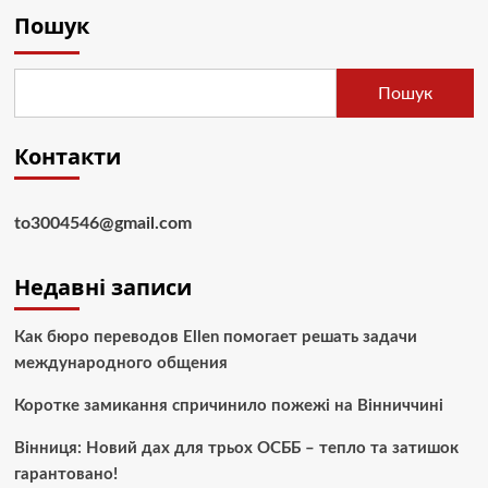
Пошук
Пошук
Контакти
to3004546@gmail.com
Недавні записи
Как бюро переводов Ellen помогает решать задачи
международного общения
Коротке замикання спричинило пожежі на Вінниччині
Вінниця: Новий дах для трьох ОСББ – тепло та затишок
гарантовано!