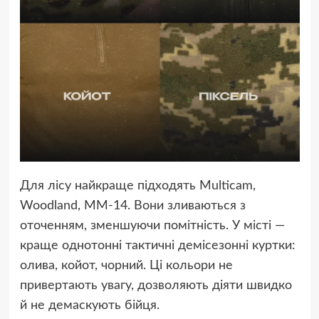
Для лісу найкраще підходять Multicam,
Woodland, MM-14. Вони зливаються з
оточенням, зменшуючи помітність. У місті —
краще однотонні тактичні демісезонні куртки:
олива, койот, чорний. Ці кольори не
привертають увагу, дозволяють діяти швидко
й не демаскують бійця.