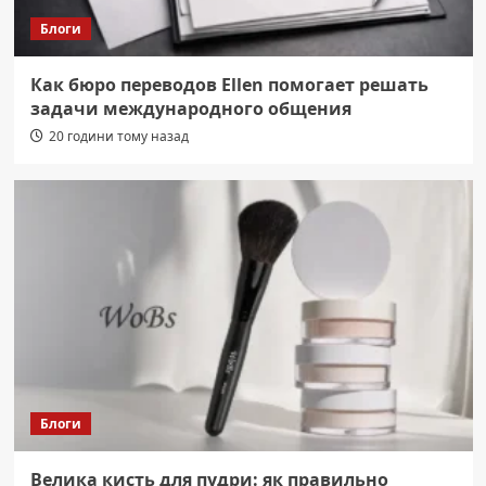
Блоги
Как бюро переводов Ellen помогает решать
задачи международного общения
20 години тому назад
Блоги
Велика кисть для пудри: як правильно