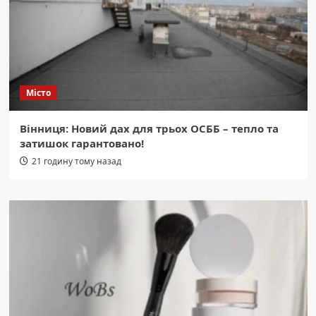
Місто
Вінниця: Новий дах для трьох ОСББ – тепло та
затишок гарантовано!
21 годину тому назад