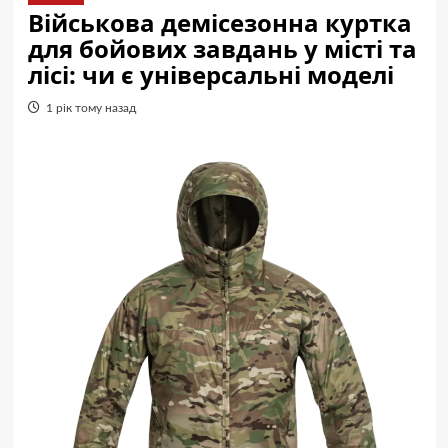
Військова демісезонна куртка
для бойових завдань у місті та
лісі: чи є універсальні моделі
1 рік тому назад