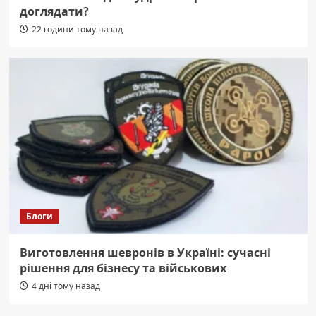
доглядати?
22 години тому назад
Блоги
Виготовлення шевронів в Україні: сучасні
рішення для бізнесу та військових
4 дні тому назад