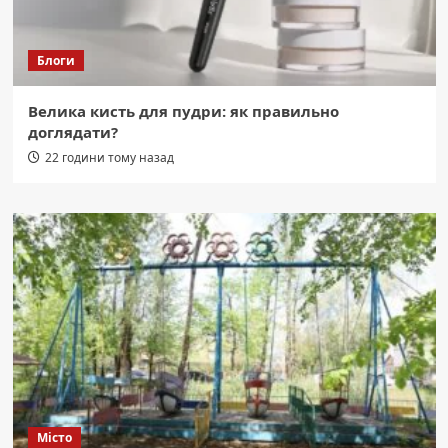
Блоги
Велика кисть для пудри: як правильно
доглядати?
22 години тому назад
Місто