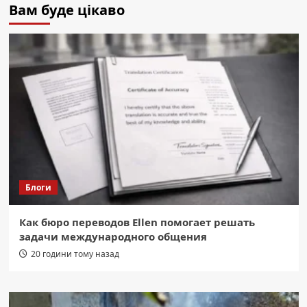
Вам буде цікаво
Блоги
Как бюро переводов Ellen помогает решать
задачи международного общения
20 години тому назад