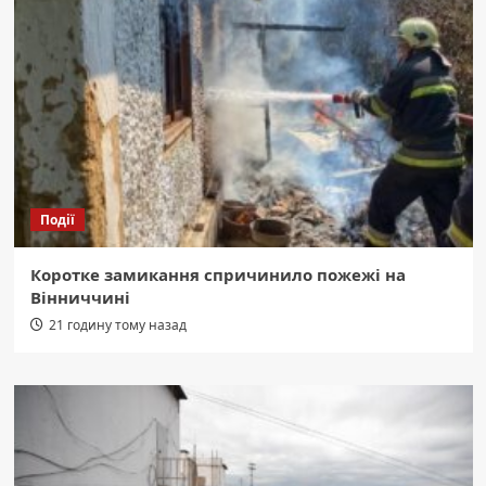
Події
Коротке замикання спричинило пожежі на
Вінниччині
21 годину тому назад