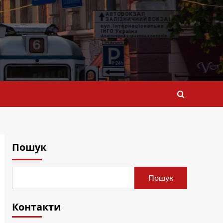
Пошук
Пошук
Контакти