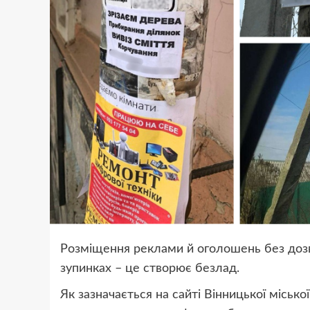
Розміщення реклами й оголошень без дозво
зупинках – це створює безлад.
Як зазначається на сайті Вінницької міської