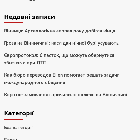
Недавні записи
Вінниця: Археологічна епопея року добігла кінця.
Гроза на Вінниччині: наслідки нічної бурі усувають.
Європротокол: 6 пасток, що можуть обернутися
збитками при ДТП.
Как бюро переводов Ellen помогает решать задачи
международного общения
Коротке замикання спричинило пожежі на Вінниччині
Категорії
Без категорії