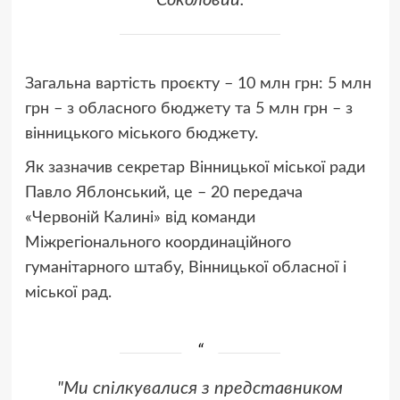
Загальна вартість проєкту – 10 млн грн: 5 млн
грн – з обласного бюджету та 5 млн грн – з
вінницького міського бюджету.
Як зазначив секретар Вінницької міської ради
Павло Яблонський, це – 20 передача
«Червоній Калині» від команди
Міжрегіонального координаційного
гуманітарного штабу, Вінницької обласної і
міської рад.
"Ми спілкувалися з представником