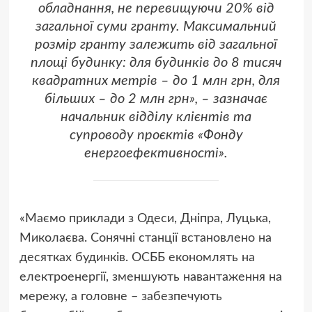
обладнання, не перевищуючи 20% від
загальної суми гранту. Максимальний
розмір гранту залежить від загальної
площі будинку: для будинків до 8 тисяч
квадратних метрів – до 1 млн грн, для
більших – до 2 млн грн», – зазначає
начальник відділу клієнтів та
супроводу проєктів «Фонду
енергоефективності».
«Маємо приклади з Одеси, Дніпра, Луцька,
Миколаєва. Сонячні станції встановлено на
десятках будинків. ОСББ економлять на
електроенергії, зменшують навантаження на
мережу, а головне – забезпечують