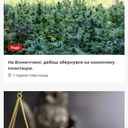
Події
На Вінниччині: дебош обернувся на конопляну
плантацію.
7 години тому назад