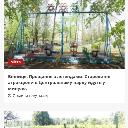
Місто
Вінниця: Прощання з легендами. Старовинні
атракціони в Центральному парку йдуть у
минуле.
7 години тому назад