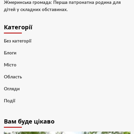
Жмеринська громада: Перша патронатна родина для
дітей у складних обставинах.
Категорії
Без категорії
Блоги
Місто
Область
Огляди
Події
Вам буде цікаво