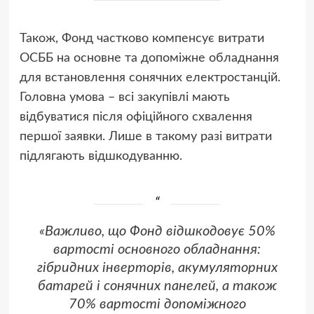
Також, Фонд частково компенсує витрати
ОСББ на основне та допоміжне обладнання
для встановлення сонячних електростанцій.
Головна умова – всі закупівлі мають
відбуватися після офіційного схвалення
першої заявки. Лише в такому разі витрати
підлягають відшкодуванню.
«Важливо, що Фонд відшкодовує 50%
вартості основного обладнання:
гібридних інверторів, акумуляторних
батарей і сонячних панелей, а також
70% вартості допоміжного