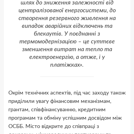
шлях до зниження залежності від
централізованої енергосистеми, до
створення резервного живлення на
випадок аварійних відключень та
блекаутів. У поєднанні з
термомодернізацією – це суттєве
зменшення витрат на тепло та
електроенергію, а отже, і у
платіжках».
Окрім технічних аспектів, під час заходу також
приділили увагу фінансовим механізмам,
грантам, співфінансуванню, кредитним
програмам та обміну успішним досвідом між
ОСББ. Місто відкрите до співпраці з