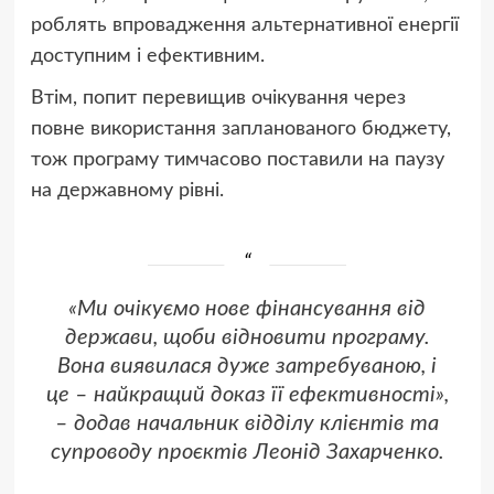
роблять впровадження альтернативної енергії
доступним і ефективним.
Втім, попит перевищив очікування через
повне використання запланованого бюджету,
тож програму тимчасово поставили на паузу
на державному рівні.
«Ми очікуємо нове фінансування від
держави, щоби відновити програму.
Вона виявилася дуже затребуваною, і
це – найкращий доказ її ефективності»,
– додав начальник відділу клієнтів та
супроводу проєктів Леонід Захарченко.