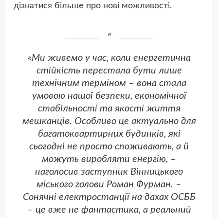
дізнатися більше про нові можливості.
«Ми живемо у час, коли енергетична
стійкість перестала бути лише
технічним терміном – вона стала
умовою нашої безпеки, економічної
стабільності та якості життя
мешканців. Особливо це актуально для
багатоквартирних будинків, які
сьогодні не просто споживають, а й
можуть виробляти енергію, –
наголосив заступник Вінницького
міського голови Роман Фурман. –
Сонячні електростанції на дахах ОСББ
– це вже не фантастика, а реальний