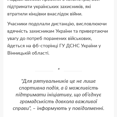
підтримати українських захисників, які
втратили кінцівки внаслідок війни.
Учасники подолали дистанцію, висловлюючи
вдячність захисникам України та привертаючи
увагу до потреб поранених військових,
йдеться на фб-сторінці ГУ ДСНС України у
Вінницькій області.
"Для рятувальників це не лише
спортивна подія, а й можливість
підтримати ініціативу, що об’єднує
громадськість довкола важливої
справи", – інформують у повідолменні.