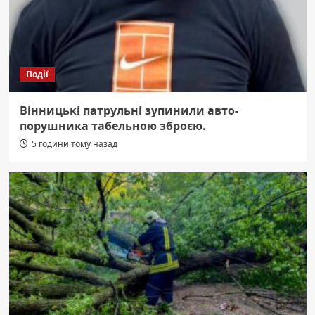
Події
Вінницькі патрульні зупинили авто-
порушника табельною зброєю.
5 години тому назад