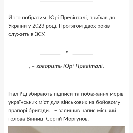
Його побратим, Юрі Превінталі, приїхав до
України у 2023 році. Протягом двох років
служить в ЗСУ.
, – говорить Юрі Превіталі.
Італійці збирають підписи та побажання мерів
українських міст для військових на бойовому
прапорі бригади. , – залишив напис міський
голова Вінниці Сергій Моргунов.