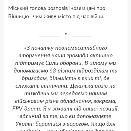
Міський голова розповів іноземцям про
Вінницю і чим живе місто під час війни.
«З початку повномасштабного
вторгнення наша громада активно
підтримує Сили оборони. В цілому ми
допомагаємо 63 різним підрозділам та
бригадам, більшість з яких ті, де
служать вінничани. Декілька разів на
тиждень ми передаємо нашим
військовим різне обладнання, зокрема,
FPV-дрони. Я у захваті від вашої позиції,
вдячний за те, що ви допомагаєте
Україні боротися з ворогом. Якщо для