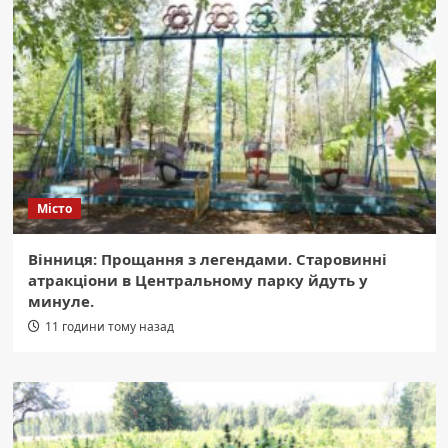
Місто
Вінниця: Прощання з легендами. Старовинні
атракціони в Центральному парку йдуть у
минуле.
11 години тому назад