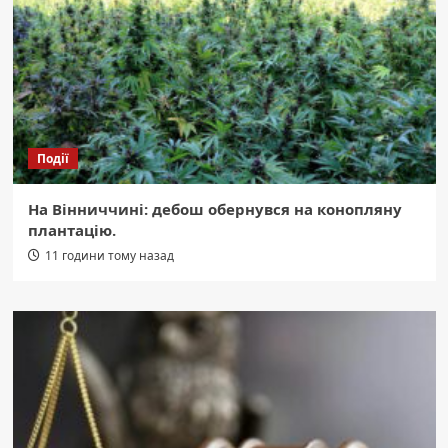
Події
На Вінниччині: дебош обернувся на конопляну
плантацію.
11 години тому назад