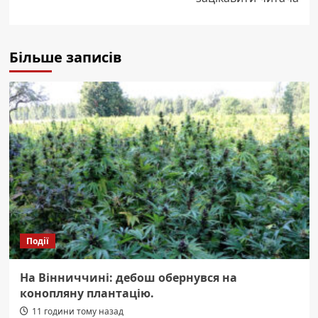
Більше записів
Події
На Вінниччині: дебош обернувся на
конопляну плантацію.
11 години тому назад