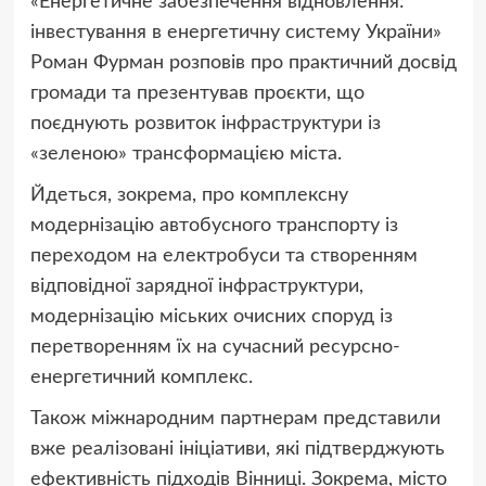
«Енергетичне забезпечення відновлення:
інвестування в енергетичну систему України»
Роман Фурман розповів про практичний досвід
громади та презентував проєкти, що
поєднують розвиток інфраструктури із
«зеленою» трансформацією міста.
Йдеться, зокрема, про комплексну
модернізацію автобусного транспорту із
переходом на електробуси та створенням
відповідної зарядної інфраструктури,
модернізацію міських очисних споруд із
перетворенням їх на сучасний ресурсно-
енергетичний комплекс.
Також міжнародним партнерам представили
вже реалізовані ініціативи, які підтверджують
ефективність підходів Вінниці. Зокрема, місто