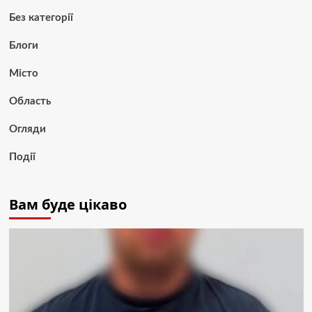
Без категорії
Блоги
Місто
Область
Огляди
Події
Вам буде цікаво