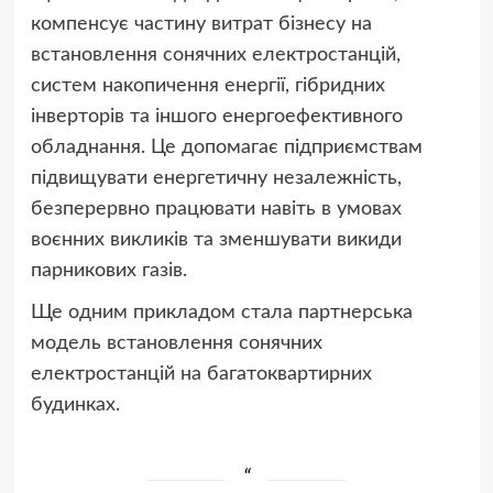
компенсує частину витрат бізнесу на
встановлення сонячних електростанцій,
систем накопичення енергії, гібридних
інверторів та іншого енергоефективного
обладнання. Це допомагає підприємствам
підвищувати енергетичну незалежність,
безперервно працювати навіть в умовах
воєнних викликів та зменшувати викиди
парникових газів.
Ще одним прикладом стала партнерська
модель встановлення сонячних
електростанцій на багатоквартирних
будинках.