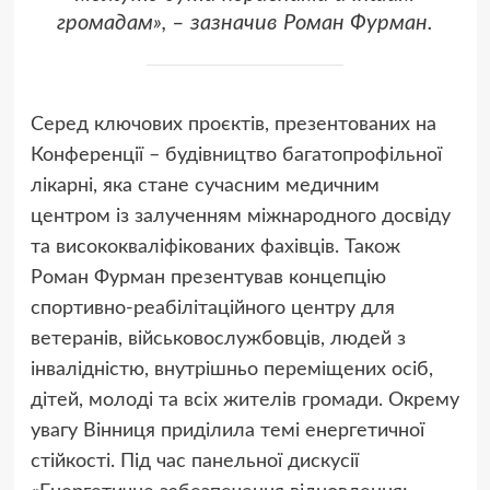
громадам», – зазначив Роман Фурман.
Серед ключових проєктів, презентованих на
Конференції – будівництво багатопрофільної
лікарні, яка стане сучасним медичним
центром із залученням міжнародного досвіду
та висококваліфікованих фахівців. Також
Роман Фурман презентував концепцію
спортивно-реабілітаційного центру для
ветеранів, військовослужбовців, людей з
інвалідністю, внутрішньо переміщених осіб,
дітей, молоді та всіх жителів громади. Окрему
увагу Вінниця приділила темі енергетичної
стійкості. Під час панельної дискусії