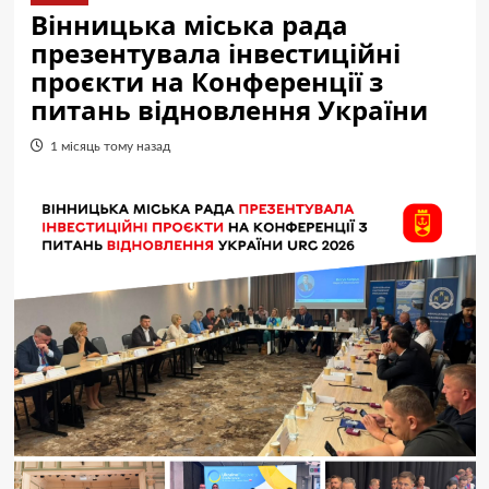
Вінницька міська рада
презентувала інвестиційні
проєкти на Конференції з
питань відновлення України
1 місяць тому назад