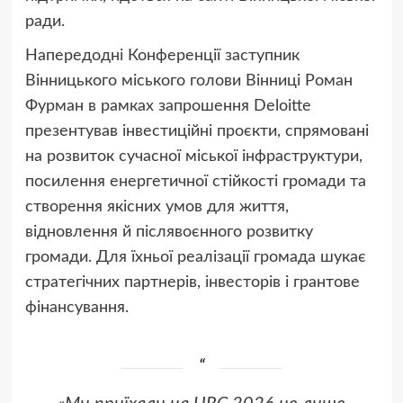
ради.
Напередодні Конференції заступник
Вінницького міського голови Вінниці Роман
Фурман в рамках запрошення Deloitte
презентував інвестиційні проєкти, спрямовані
на розвиток сучасної міської інфраструктури,
посилення енергетичної стійкості громади та
створення якісних умов для життя,
відновлення й післявоєнного розвитку
громади. Для їхньої реалізації громада шукає
стратегічних партнерів, інвесторів і грантове
фінансування.