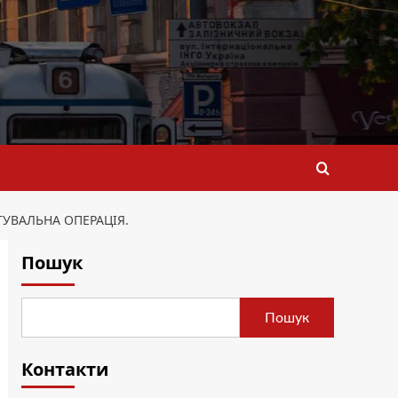
ТУВАЛЬНА ОПЕРАЦІЯ.
Пошук
Пошук
Контакти