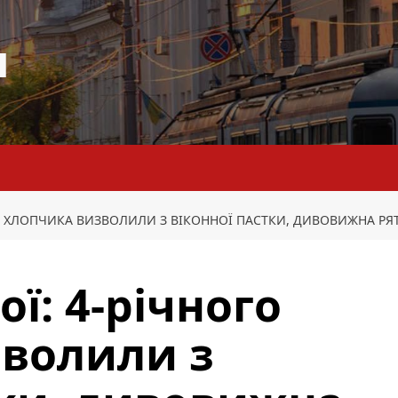
я
ГО ХЛОПЧИКА ВИЗВОЛИЛИ З ВІКОННОЇ ПАСТКИ, ДИВОВИЖНА РЯ
ої: 4-річного
зволили з