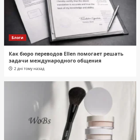
Блоги
Как бюро переводов Ellen помогает решать
задачи международного общения
2 дні тому назад