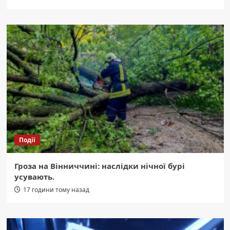
Події
Гроза на Вінниччині: наслідки нічної бурі
усувають.
17 години тому назад