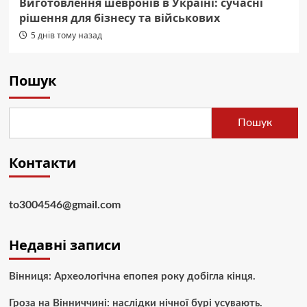
Виготовлення шевронів в Україні: сучасні
рішення для бізнесу та військових
5 днів тому назад
Пошук
Пошук
Контакти
to3004546@gmail.com
Недавні записи
Вінниця: Археологічна епопея року добігла кінця.
Гроза на Вінниччині: наслідки нічної бурі усувають.