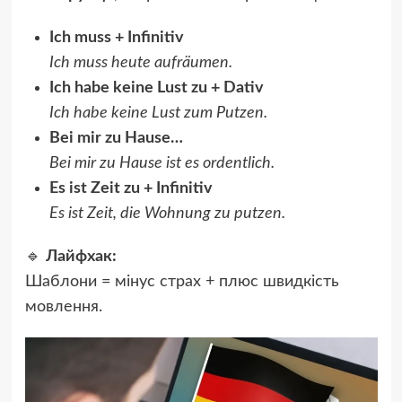
Ich muss + Infinitiv
Ich muss heute aufräumen.
Ich habe keine Lust zu + Dativ
Ich habe keine Lust zum Putzen.
Bei mir zu Hause…
Bei mir zu Hause ist es ordentlich.
Es ist Zeit zu + Infinitiv
Es ist Zeit, die Wohnung zu putzen.
🔹
Лайфхак:
Шаблони = мінус страх + плюс швидкість
мовлення.