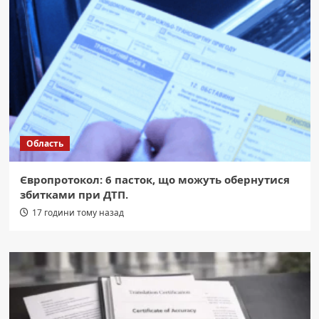
Область
Європротокол: 6 пасток, що можуть обернутися
збитками при ДТП.
17 години тому назад