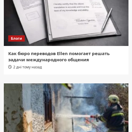
Блоги
Как бюро переводов Ellen помогает решать
задачи международного общения
2 дні тому назад