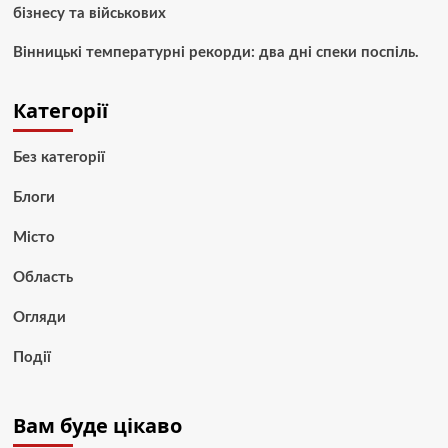
бізнесу та військових
Вінницькі температурні рекорди: два дні спеки поспіль.
Категорії
Без категорії
Блоги
Місто
Область
Огляди
Події
Вам буде цікаво