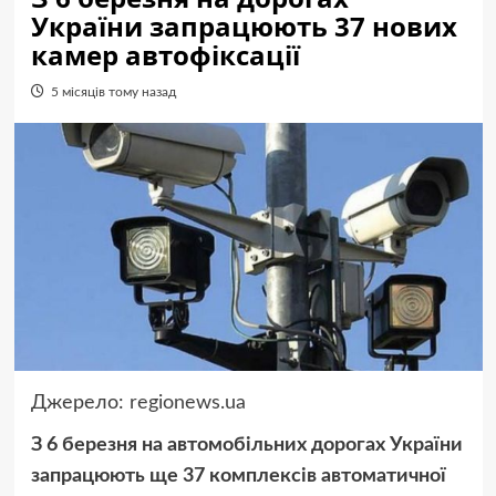
України запрацюють 37 нових
камер автофіксації
5 місяців тому назад
Джерело:
regionews.ua
З 6 березня на автомобільних дорогах України
запрацюють ще 37 комплексів автоматичної