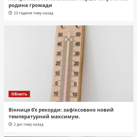
родина громади
23 години тому назад
Область
Вінниця б’є рекорди: зафіксовано новий
температурний максимум.
2 дні тому назад