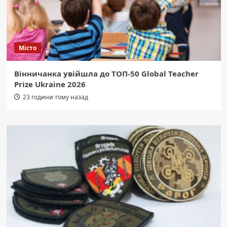
Місто
Вінничанка увійшла до ТОП-50 Global Teacher
Prize Ukraine 2026
23 години тому назад