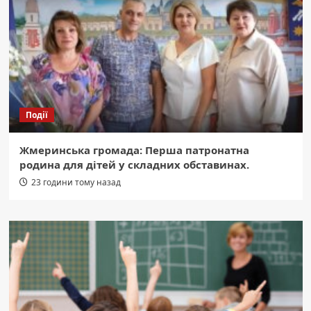
Події
Жмеринська громада: Перша патронатна
родина для дітей у складних обставинах.
23 години тому назад