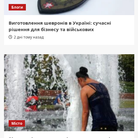
Блоги
Виготовлення шевронів в Україні: сучасні
рішення для бізнесу та військових
2 дні тому назад
Місто