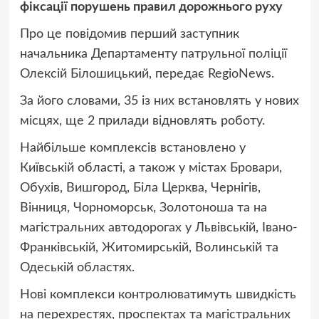
фіксації порушень правил дорожнього руху
Про це повідомив перший заступник
начальника Департаменту патрульної поліції
Олексій Білошицький, передає RegioNews.
За його словами, 35 із них встановлять у нових
місцях, ще 2 прилади відновлять роботу.
Найбільше комплексів встановлено у
Київській області, а також у містах Бровари,
Обухів, Вишгород, Біла Церква, Чернігів,
Вінниця, Чорноморськ, Золотоноша та на
магістральних автодорогах у Львівській, Івано-
Франківській, Житомирській, Волинській та
Одеській областях.
Нові комплекси контролюватимуть швидкість
на перехрестях, проспектах та магістральних