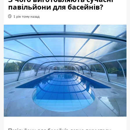
павільйони для басейнів?
1 рік тому назад