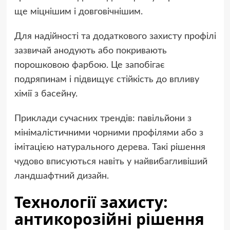
ще міцнішим і довговічнішим.
Для надійності та додаткового захисту профілі
зазвичай анодують або покривають
порошковою фарбою. Це запобігає
подряпинам і підвищує стійкість до впливу
хімії з басейну.
Приклади сучасних трендів: павільйони з
мінімалістичними чорними профілями або з
імітацією натурального дерева. Такі рішення
чудово вписуються навіть у найвибагливіший
ландшафтний дизайн.
Технології захисту:
антикорозійні рішення