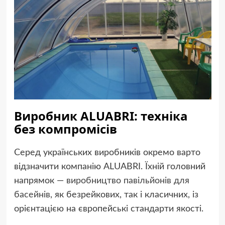
Виробник ALUABRI: техніка
без компромісів
Серед українських виробників окремо варто
відзначити компанію ALUABRI. Їхній головний
напрямок —
виробництво павільйонів для
басейнів
, як безрейкових, так і класичних, із
орієнтацією на європейські стандарти якості.