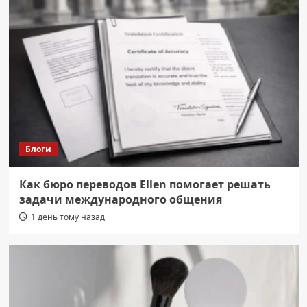
Блоги
Как бюро переводов Ellen помогает решать
задачи международного общения
1 день тому назад