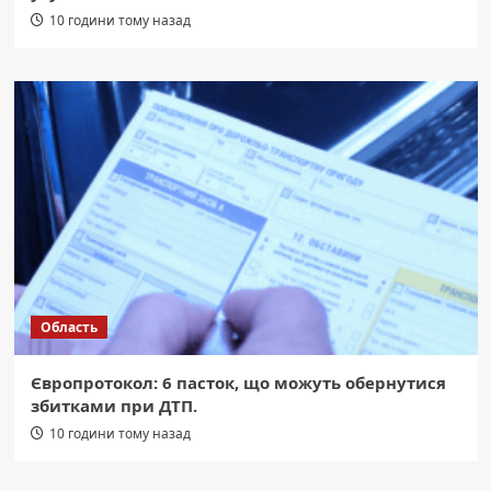
10 години тому назад
Область
Європротокол: 6 пасток, що можуть обернутися
збитками при ДТП.
10 години тому назад