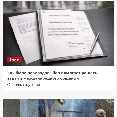
Блоги
Как бюро переводов Ellen помогает решать
задачи международного общения
1 день тому назад