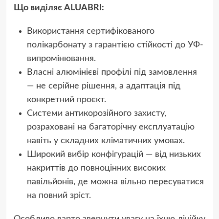
Що виділяє ALUABRI:
Використання сертифікованого
полікарбонату з гарантією стійкості до УФ-
випромінювання.
Власні алюмінієві профілі під замовлення
— не серійне рішення, а адаптація під
конкретний проєкт.
Системи антикорозійного захисту,
розраховані на багаторічну експлуатацію
навіть у складних кліматичних умовах.
Широкий вибір конфігурацій — від низьких
накриттів до повноцінних високих
павільйонів, де можна вільно пересуватися
на повний зріст.