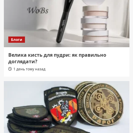
Блоги
Велика кисть для пудри: як правильно
доглядати?
1 день тому назад