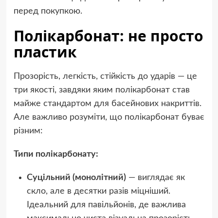
перед покупкою.
Полікарбонат: не просто
пластик
Прозорість, легкість, стійкість до ударів — це
три якості, завдяки яким полікарбонат став
майже стандартом для басейнових накриттів.
Але важливо розуміти, що полікарбонат буває
різним:
Типи полікарбонату:
Суцільний (монолітний)
— виглядає як
скло, але в десятки разів міцніший.
Ідеальний для павільйонів, де важлива