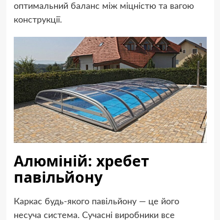
оптимальний баланс між міцністю та вагою
конструкції.
Алюміній: хребет
павільйону
Каркас будь-якого павільйону — це його
несуча система. Сучасні виробники все