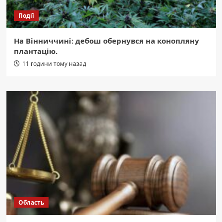
Події
На Вінниччині: дебош обернувся на конопляну
плантацію.
11 години тому назад
Область