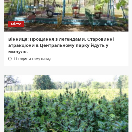
Місто
Вінниця: Прощання з легендами. Старовинні
атракціони в Центральному парку йдуть у
минуле.
11 години тому назад