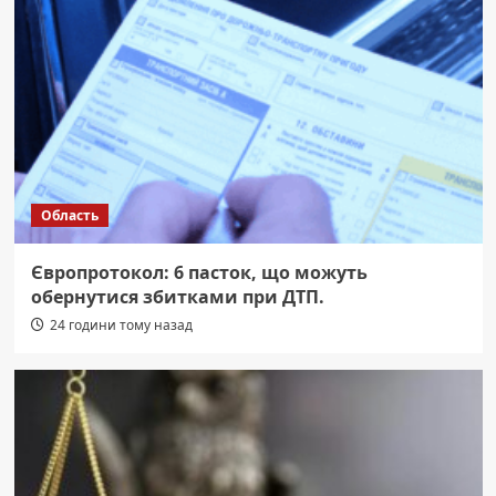
Область
Європротокол: 6 пасток, що можуть
обернутися збитками при ДТП.
24 години тому назад