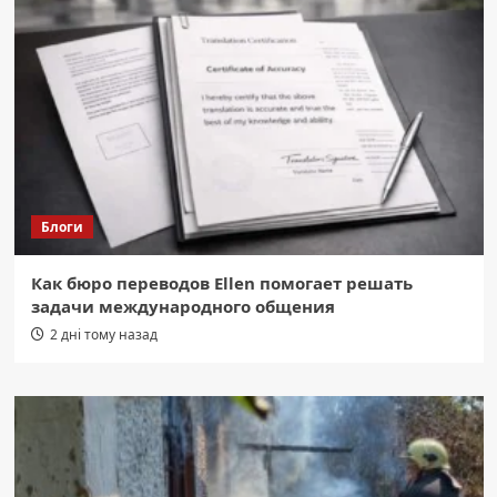
Блоги
Как бюро переводов Ellen помогает решать
задачи международного общения
2 дні тому назад