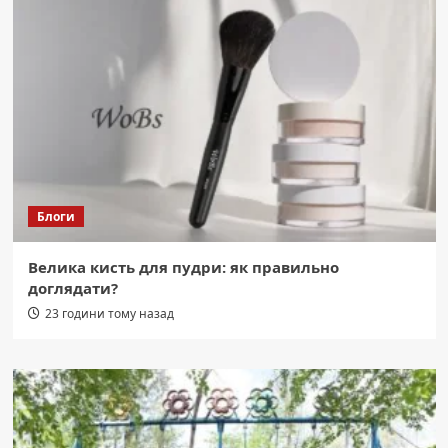
Блоги
Велика кисть для пудри: як правильно
доглядати?
23 години тому назад