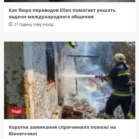
Как бюро переводов Ellen помогает решать
задачи международного общения
21 годину тому назад
Події
Коротке замикання спричинило пожежі на
Вінниччині