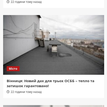
22 години тому назад
Місто
Вінниця: Новий дах для трьох ОСББ – тепло та
затишок гарантовано!
22 години тому назад