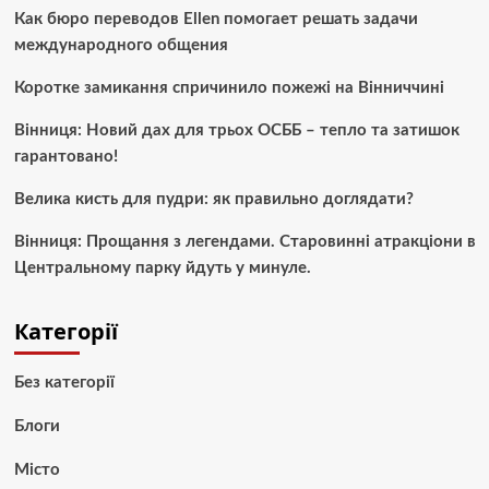
Как бюро переводов Ellen помогает решать задачи
международного общения
Коротке замикання спричинило пожежі на Вінниччині
Вінниця: Новий дах для трьох ОСББ – тепло та затишок
гарантовано!
Велика кисть для пудри: як правильно доглядати?
Вінниця: Прощання з легендами. Старовинні атракціони в
Центральному парку йдуть у минуле.
Категорії
Без категорії
Блоги
Місто