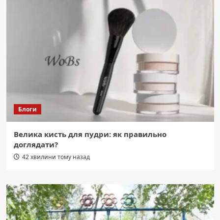
Блоги
Велика кисть для пудри: як правильно
доглядати?
42 хвилини тому назад