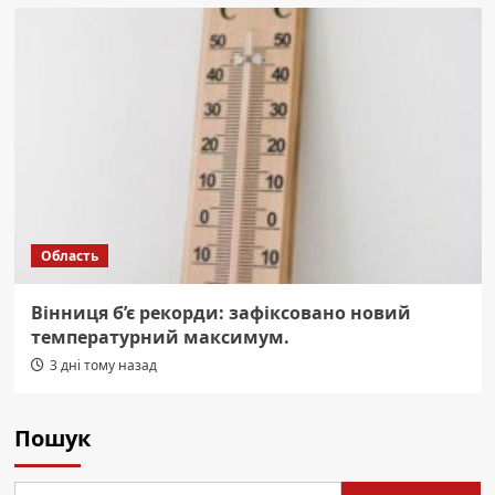
Область
Вінниця б’є рекорди: зафіксовано новий
температурний максимум.
3 дні тому назад
Пошук