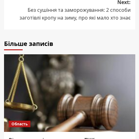
Next:
Без сушіння та заморожування: 2 способи
заготівлі кропу на зиму, про які мало хто знає
Більше записів
Область