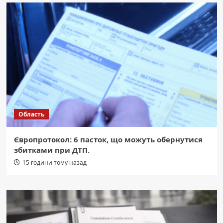
Область
Європротокол: 6 пасток, що можуть обернутися
збитками при ДТП.
15 години тому назад