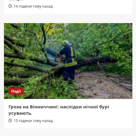
14 години тому назад
Події
Гроза на Вінниччині: наслідки нічної бурі
усувають.
15 години тому назад