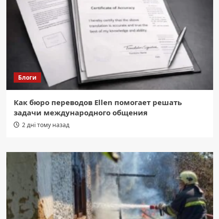
Блоги
Как бюро переводов Ellen помогает решать
задачи международного общения
2 дні тому назад