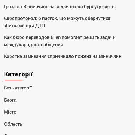
Гроза на Вінниччині: наслідки нічної бурі усувають.
Європротокол: 6 пасток, що можуть обернутися
збитками при ДТП.
Как бюро переводов Ellen помогает решать задачи
международного общения
Коротке замикання спричинило пожежі на Вінниччині
Категорії
Без категорії
Блоги
Місто
Область