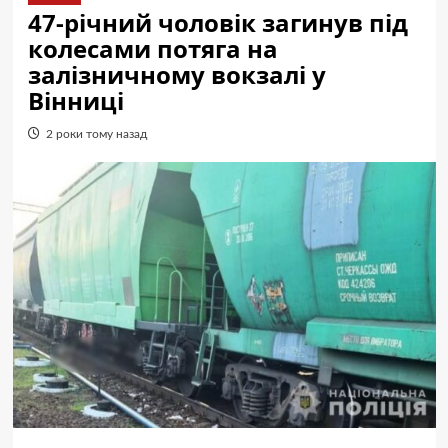
47-річний чоловік загинув під
колесами потяга на
залізничному вокзалі у
Вінниці
2 роки тому назад