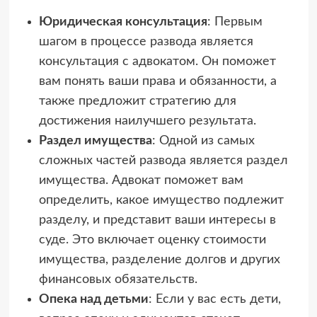
Юридическая консультация
: Первым
шагом в процессе развода является
консультация с адвокатом. Он поможет
вам понять ваши права и обязанности, а
также предложит стратегию для
достижения наилучшего результата.
Раздел имущества
: Одной из самых
сложных частей развода является раздел
имущества. Адвокат поможет вам
определить, какое имущество подлежит
разделу, и представит ваши интересы в
суде. Это включает оценку стоимости
имущества, разделение долгов и других
финансовых обязательств.
Опека над детьми
: Если у вас есть дети,