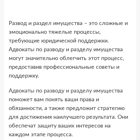
Развод и раздел имущества – это сложные и
эмоционально тяжелые процессы,
требующие юридической поддержки.
Адвокаты по разводу и разделу имущества
могут значительно облегчить этот процесс,
предоставив профессиональные советы и
поддержку.
Адвокаты по разводу и разделу имущества
поможет вам понять ваши права и
обязанности, а также предложит стратегию
для достижения наилучшего результата. Они
обеспечат защиту ваших интересов на
каждом этапе процесса.