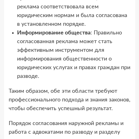
реклама соответствовала всем
юридическим нормам и была согласована
в установленном порядке.
Информирование общества
: Правильно
согласованная реклама может стать
эффективным инструментом для
информирования общественности о
юридических услугах и правах граждан при
разводе.
Таким образом, обе эти области требуют
профессионального подхода и знания законов,
чтобы обеспечить успешный результат.
Порядок согласования наружной рекламы и
работа с адвокатами по разводу и разделу