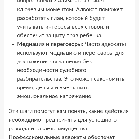
вопрос опеки и алиментов станет
ключевым моментом. Адвокат поможет
разработать план, который будет
учитывать интересы всех сторон, и
обеспечит защиту прав ребенка.
Медиация и переговоры
: Часто адвокаты
используют медиацию и переговоры для
достижения соглашения без
необходимости судебного
разбирательства. Это может сэкономить
время, деньги и уменьшить
эмоциональное напряжение.
Эти шаги помогут вам понять, какие действия
необходимо предпринять для успешного
развода и раздела имущества.
Профессиональные адвокаты обеспечат