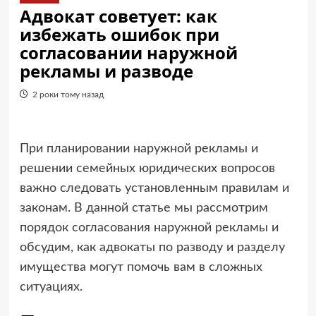
Адвокат советует: как
избежать ошибок при
согласовании наружной
рекламы и разводе
2 роки тому назад
При планировании наружной рекламы и
решении семейных юридических вопросов
важно следовать установленным правилам и
законам. В данной статье мы рассмотрим
порядок согласования наружной рекламы и
обсудим, как адвокаты по разводу и разделу
имущества могут помочь вам в сложных
ситуациях.