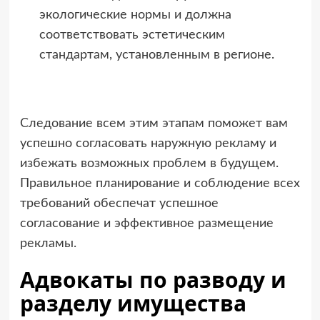
экологические нормы и должна
соответствовать эстетическим
стандартам, установленным в регионе.
Следование всем этим этапам поможет вам
успешно согласовать наружную рекламу и
избежать возможных проблем в будущем.
Правильное планирование и соблюдение всех
требований обеспечат успешное
согласование и эффективное размещение
рекламы.
Адвокаты по разводу и
разделу имущества