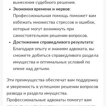
вынесения судебного решения.
Экономия времени и нервов
:
Профессиональная помощь поможет вам
избежать множества стрессов и ошибок,
которые могут возникнуть при
самостоятельном решении вопросов.
Достижение справедливого результата
:
Благодаря опыту и знаниям адвоката, вы
сможете добиться справедливого раздела
имущества и оптимальных условий по
опеке над детьми.
Эти преимущества обеспечат вам поддержку
и уверенность в успешном решении вопросов
развода и раздела имущества.
Профессиональные адвокаты помогут вам