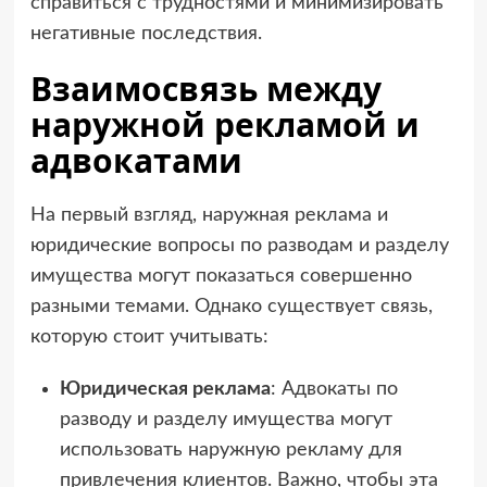
справиться с трудностями и минимизировать
негативные последствия.
Взаимосвязь между
наружной рекламой и
адвокатами
На первый взгляд, наружная реклама и
юридические вопросы по разводам и разделу
имущества могут показаться совершенно
разными темами. Однако существует связь,
которую стоит учитывать:
Юридическая реклама
: Адвокаты по
разводу и разделу имущества могут
использовать наружную рекламу для
привлечения клиентов. Важно, чтобы эта