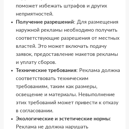
поможет избежать штрафов и других
неприятностей.
Получение разрешений
: Для размещения
наружной рекламы необходимо получить
соответствующие разрешения от местных
властей. Это может включать подачу
заявок, предоставление макетов рекламы
и уплату сборов.
Технические требования
: Реклама должна
соответствовать техническим
требованиям, таким как размеры,
освещение и материалы. Невыполнение
этих требований может привести к отказу
в согласовании.
Экологические и эстетические нормы
:
Реклама не должна нарушать