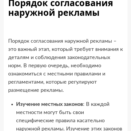
Порядок согласования
наружной рекламы
Порядок согласования наружной рекламы
–
это важный этап, который требует внимания к
деталям и соблюдения законодательных
норм. В первую очередь, необходимо
ознакомиться с местными правилами и
регламентами, которые регулируют
размещение рекламы.
Изучение местных законов
: В каждой
местности могут быть свои
специфические правила касательно
наружной рекламы. Изучение этих законов