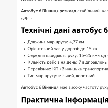
Автобус 6 Вінниця розклад
стабільний, ал
доріг.
Технічні дані автобус 
Довжина маршруту: 4,77 км
Орієнтовний час у дорозі: до 15 хв
Середня швидкість руху: 15–25 км/год 
Кількість рейсів на день: 7 відправлен
Перевізник: КП «Вінницька транспортна
Тип маршруту: міський, короткий
Автобус 6 Вінниця
має високу частоту руху 
Практична інформація