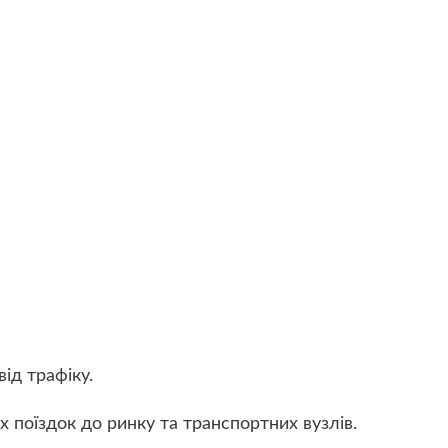
від трафіку.
поїздок до ринку та транспортних вузлів.