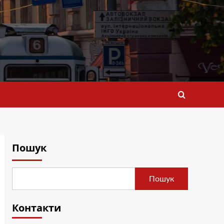
Пошук
Пошук
Контакти