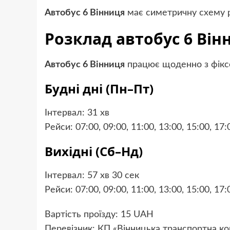
Автобус 6 Вінниця
має симетричну схему р
Розклад автобус 6 Вінн
Автобус 6 Вінниця
працює щоденно з фікс
Будні дні (Пн–Пт)
Інтервал: 31 хв
Рейси: 07:00, 09:00, 11:00, 13:00, 15:00, 17:
Вихідні (Сб–Нд)
Інтервал: 57 хв 30 сек
Рейси: 07:00, 09:00, 11:00, 13:00, 15:00, 17:
Вартість проїзду: 15 UAH
Перевізник: КП «Вінницька транспортна ко