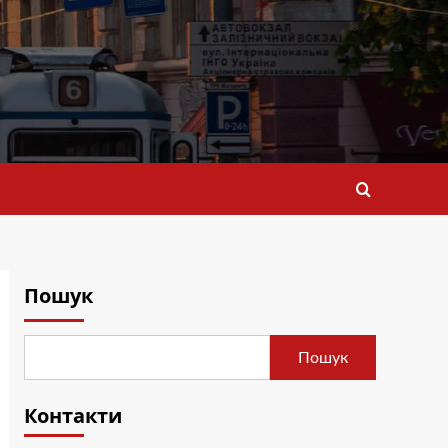
Пошук
Пошук
Контакти