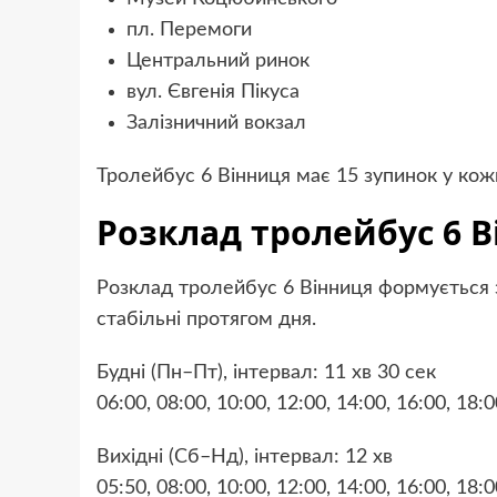
пл. Перемоги
Центральний ринок
вул. Євгенія Пікуса
Залізничний вокзал
Тролейбус 6 Вінниця має 15 зупинок у ко
Розклад тролейбус 6 
Розклад тролейбус 6 Вінниця формується 
стабільні протягом дня.
Будні (Пн–Пт), інтервал: 11 хв 30 сек
06:00, 08:00, 10:00, 12:00, 14:00, 16:00, 18:0
Вихідні (Сб–Нд), інтервал: 12 хв
05:50, 08:00, 10:00, 12:00, 14:00, 16:00, 18:0