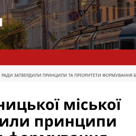
я
Ї РАДИ ЗАТВЕРДИЛИ ПРИНЦИПИ ТА ПРІОРИТЕТИ ФОРМУВАННЯ Б
ницької міської
дили принципи