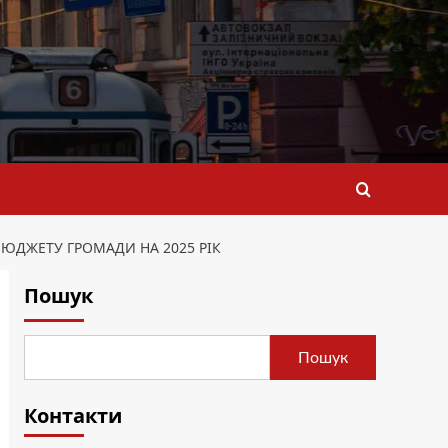
ЮДЖЕТУ ГРОМАДИ НА 2025 РІК
Пошук
Пошук
Контакти