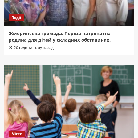
Події
Жмеринська громада: Перша патронатна
родина для дітей у складних обставинах.
20 години тому назад
Місто