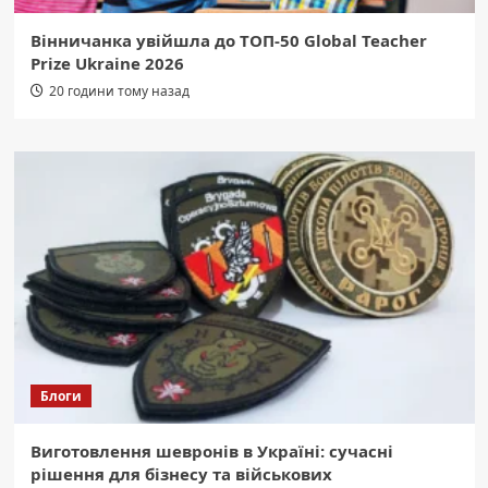
Вінничанка увійшла до ТОП-50 Global Teacher
Prize Ukraine 2026
20 години тому назад
Блоги
Виготовлення шевронів в Україні: сучасні
рішення для бізнесу та військових