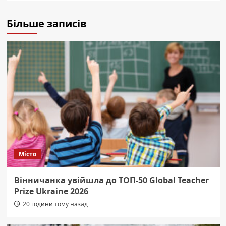
Більше записів
Місто
Вінничанка увійшла до ТОП-50 Global Teacher
Prize Ukraine 2026
20 години тому назад