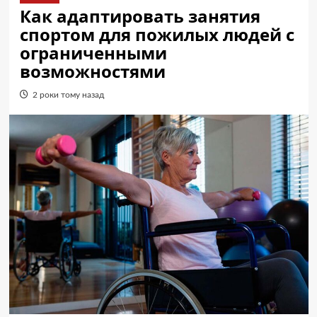
Как адаптировать занятия
спортом для пожилых людей с
ограниченными
возможностями
2 роки тому назад