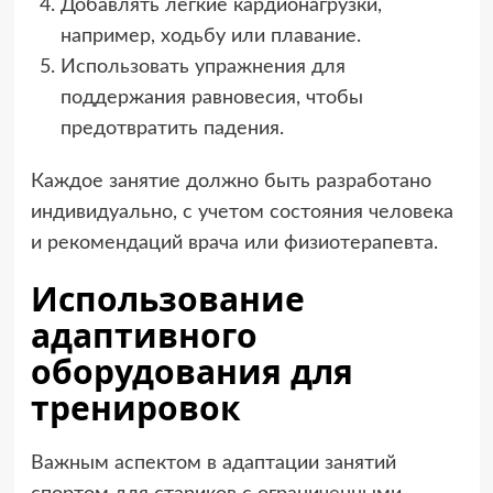
Добавлять легкие кардионагрузки,
например, ходьбу или плавание.
Использовать упражнения для
поддержания равновесия, чтобы
предотвратить падения.
Каждое занятие должно быть разработано
индивидуально, с учетом состояния человека
и рекомендаций врача или физиотерапевта.
Использование
адаптивного
оборудования для
тренировок
Важным аспектом в адаптации занятий