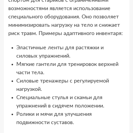
спортом для стариков с ограниченными
возможностями является использование
специального оборудования. Оно позволяет
минимизировать нагрузку на тело и снижает
риск травм. Примеры адаптивного инвентаря:
Эластичные ленты для растяжки и
силовых упражнений.
Мягкие гантели для тренировок верхней
части тела.
Силовые тренажеры с регулируемой
нагрузкой.
Специальные стулья и скамьи для
упражнений в сидячем положении.
Ролики и мячи для улучшения
подвижности суставов.