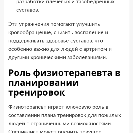
разработки плечевых и тазобедренных
суставов.
Эти упражнения помогают улучшить
кровообращение, снизить воспаление и
поддерживать здоровье суставов, что
особенно важно для людей с артритом и
другими хроническими заболеваниями.
Роль физиотерапевта в
планировании
тренировок
Физиотерапевт играет ключевую роль в
составлении плана тренировок для пожилых
людей с ограниченными возможностями.
Специалист может оценить текущее