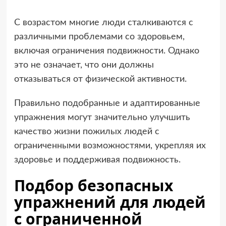
С возрастом многие люди сталкиваются с
различными проблемами со здоровьем,
включая ограничения подвижности. Однако
это не означает, что они должны
отказываться от физической активности.
Правильно подобранные и адаптированные
упражнения могут значительно улучшить
качество жизни пожилых людей с
ограниченными возможностями, укрепляя их
здоровье и поддерживая подвижность.
Подбор безопасных
упражнений для людей
с ограниченной