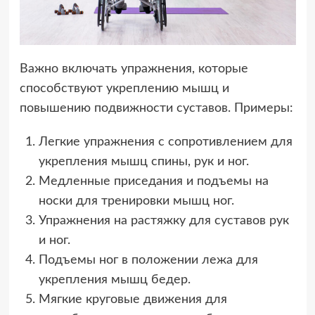
Важно включать упражнения, которые
способствуют укреплению мышц и
повышению подвижности суставов. Примеры:
Легкие упражнения с сопротивлением для
укрепления мышц спины, рук и ног.
Медленные приседания и подъемы на
носки для тренировки мышц ног.
Упражнения на растяжку для суставов рук
и ног.
Подъемы ног в положении лежа для
укрепления мышц бедер.
Мягкие круговые движения для