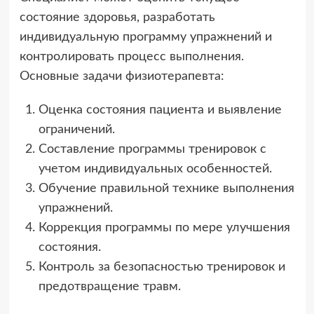
состояние здоровья, разработать
индивидуальную программу упражнений и
контролировать процесс выполнения.
Основные задачи физиотерапевта:
Оценка состояния пациента и выявление
ограничений.
Составление программы тренировок с
учетом индивидуальных особенностей.
Обучение правильной технике выполнения
упражнений.
Коррекция программы по мере улучшения
состояния.
Контроль за безопасностью тренировок и
предотвращение травм.