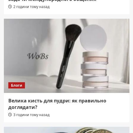
2 години тому назад
Блоги
Велика кисть для пудри: як правильно
доглядати?
3 години тому назад