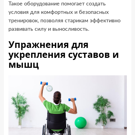
Такое оборудование помогает создать
условия для комфортных и безопасных
тренировок, позволяя старикам эффективно
развивать силу и выносливость.
Упражнения для
укрепления суставов и
мышц