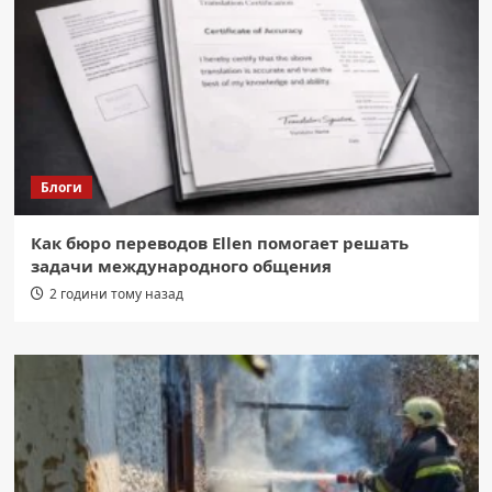
Блоги
Как бюро переводов Ellen помогает решать
задачи международного общения
2 години тому назад