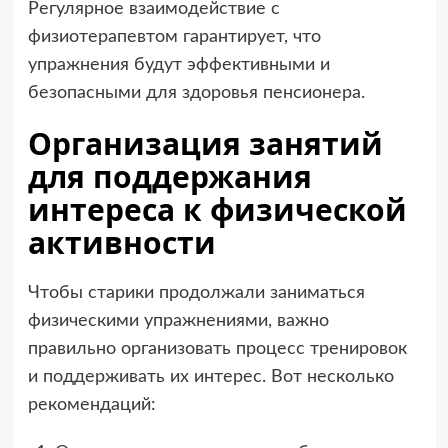
Регулярное взаимодействие с
физиотерапевтом гарантирует, что
упражнения будут эффективными и
безопасными для здоровья пенсионера.
Организация занятий
для поддержания
интереса к физической
активности
Чтобы старики продолжали заниматься
физическими упражнениями, важно
правильно организовать процесс тренировок
и поддерживать их интерес. Вот несколько
рекомендаций: