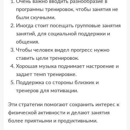
Очень важно вводить разнообразие в
программы тренировок, чтобы занятия не
были скучными.
Иногда стоит посещать групповые занятия
занятий, для социальной поддержки и
общения.
Чтобы человек видел прогресс нужно
ставить цели тренировок.
Хорошая музыка поднимает настроение и
задает темп тренировке.
Поддержка со стороны близких и
тренеров для мотивации.
Эти стратегии помогают сохранить интерес к
физической активности и делают занятия
более приятными и продуктивными.