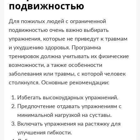
подвижностью
Для пожилых людей с ограниченной
подвижностью очень важно выбирать
упражнения, которые не приведут к травмам
и ухудшению здоровья. Программа
тренировок должна учитывать их физические
возможности, а также особенности
заболевания или травмы, с которой человек
столкнулся. Основные рекомендации:
Избегать высокоударных упражнений.
Предпочтение отдавать упражнениям с
минимальной нагрузкой на суставы.
Включать упражнения на растяжку для
улучшения гибкости.