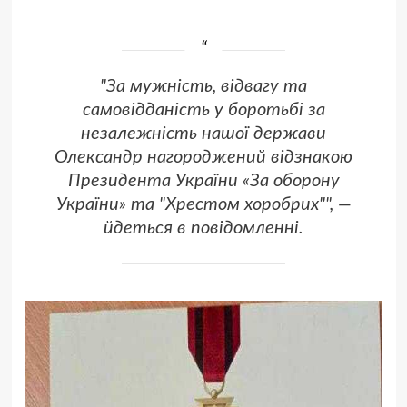
"За мужність, відвагу та
самовідданість у боротьбі за
незалежність нашої держави
Олександр нагороджений відзнакою
Президента України «За оборону
України» та "Хрестом хоробрих"", —
йдеться в повідомленні.