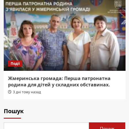
Події
Жмеринська громада: Перша патронатна
родина для дітей у складних обставинах.
3 дні тому назад
Пошук
Пошук