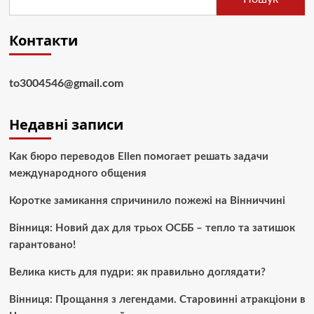
Контакти
to3004546@gmail.com
Недавні записи
Как бюро переводов Ellen помогает решать задачи
международного общения
Коротке замикання спричинило пожежі на Вінниччині
Вінниця: Новий дах для трьох ОСББ – тепло та затишок
гарантовано!
Велика кисть для пудри: як правильно доглядати?
Вінниця: Прощання з легендами. Старовинні атракціони в