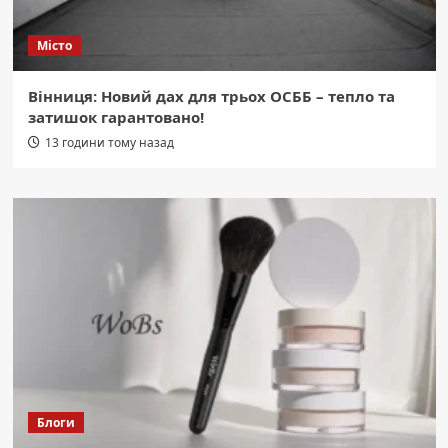
Місто
Вінниця: Новий дах для трьох ОСББ – тепло та
затишок гарантовано!
13 години тому назад
Блоги