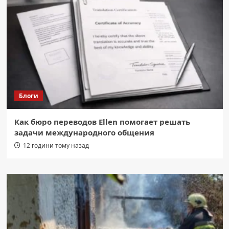
Блоги
Как бюро переводов Ellen помогает решать
задачи международного общения
12 години тому назад