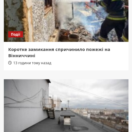
Події
Коротке замикання спричинило пожежі на
Вінниччині
13 години тому назад