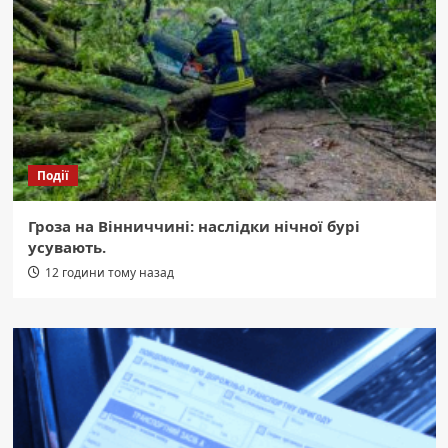
Події
Гроза на Вінниччині: наслідки нічної бурі
усувають.
12 години тому назад