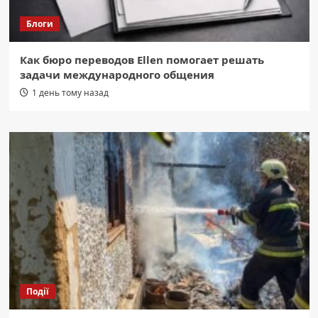
Блоги
Как бюро переводов Ellen помогает решать
задачи международного общения
1 день тому назад
Події