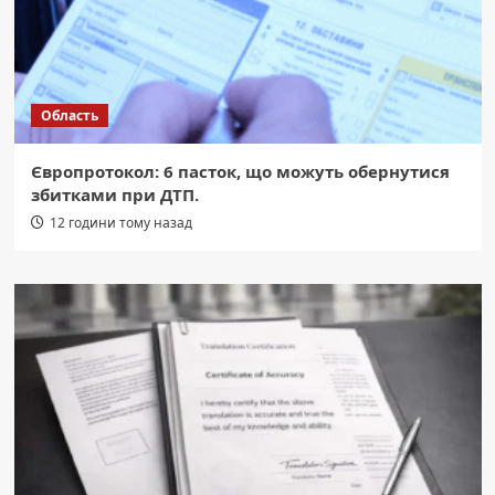
Область
Європротокол: 6 пасток, що можуть обернутися
збитками при ДТП.
12 години тому назад