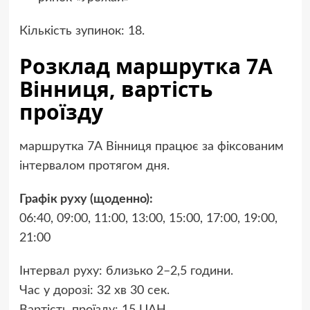
Кількість зупинок: 18.
Розклад маршрутка 7А
Вінниця, вартість
проїзду
маршрутка 7А Вінниця працює за фіксованим
інтервалом протягом дня.
Графік руху (щоденно):
06:40, 09:00, 11:00, 13:00, 15:00, 17:00, 19:00,
21:00
Інтервал руху: близько 2–2,5 години.
Час у дорозі: 32 хв 30 сек.