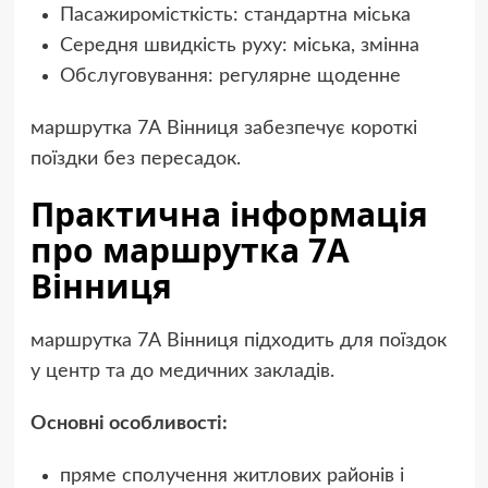
Пасажиромісткість: стандартна міська
Середня швидкість руху: міська, змінна
Обслуговування: регулярне щоденне
маршрутка 7А Вінниця забезпечує короткі
поїздки без пересадок.
Практична інформація
про маршрутка 7А
Вінниця
маршрутка 7А Вінниця підходить для поїздок
у центр та до медичних закладів.
Основні особливості:
пряме сполучення житлових районів і