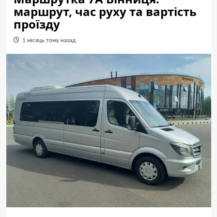
маршрут, час руху та вартість
проїзду
1 місяць тому назад