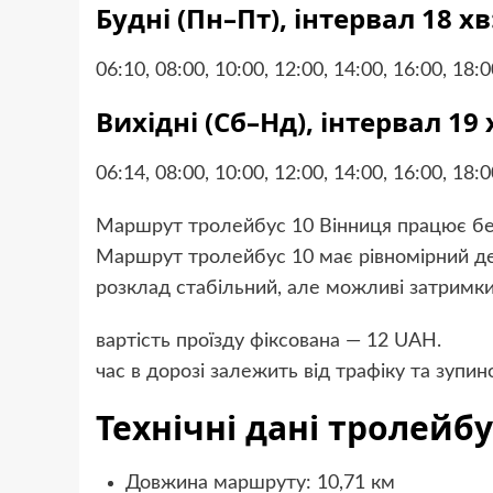
Будні (Пн–Пт), інтервал 18 хв
06:10, 08:00, 10:00, 12:00, 14:00, 16:00, 18:0
Вихідні (Сб–Нд), інтервал 19 
06:14, 08:00, 10:00, 12:00, 14:00, 16:00, 18:0
Маршрут тролейбус 10 Вінниця працює без
Маршрут тролейбус 10 має рівномірний д
розклад стабільний, але можливі затримки 
вартість проїзду фіксована — 12 UAH.
час в дорозі залежить від трафіку та зупин
Технічні дані тролейбу
Довжина маршруту: 10,71 км