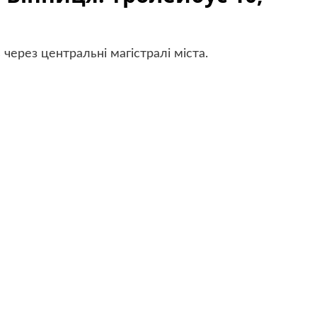
ерез центральні магістралі міста.