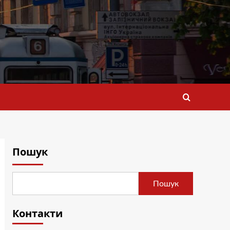
Пошук
Пошук
Контакти