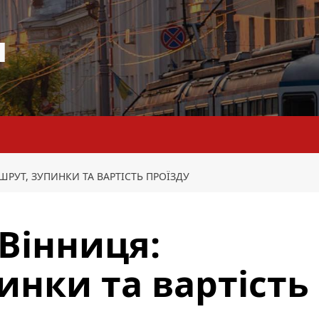
я
ШРУТ, ЗУПИНКИ ТА ВАРТІСТЬ ПРОЇЗДУ
 Вінниця:
инки та вартість