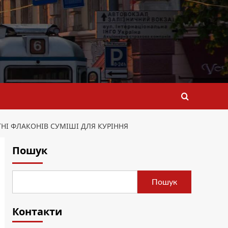
НІ ФЛАКОНІВ СУМІШІ ДЛЯ КУРІННЯ
Пошук
Пошук
Контакти