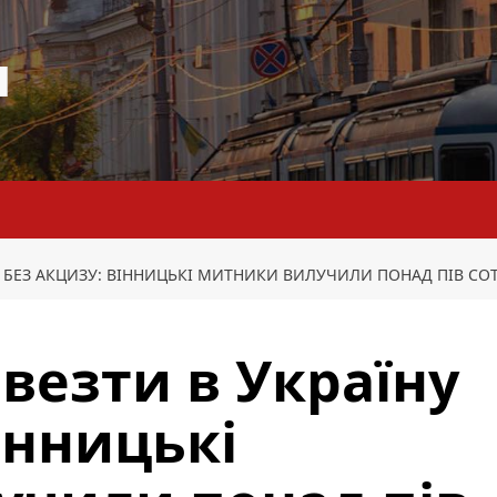
я
 БЕЗ АКЦИЗУ: ВІННИЦЬКІ МИТНИКИ ВИЛУЧИЛИ ПОНАД ПІВ СОТ
везти в Україну
інницькі