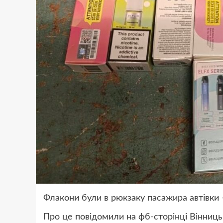
Флакони були в рюкзаку пасажира автівки
Про це повідомили на фб-сторінці Вінниць