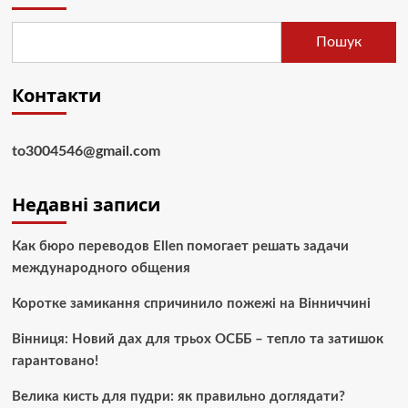
Пошук
Контакти
to3004546@gmail.com
Недавні записи
Как бюро переводов Ellen помогает решать задачи
международного общения
Коротке замикання спричинило пожежі на Вінниччині
Вінниця: Новий дах для трьох ОСББ – тепло та затишок
гарантовано!
Велика кисть для пудри: як правильно доглядати?