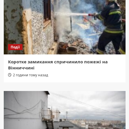
Події
Коротке замикання спричинило пожежі на
Вінниччині
2 години тому назад