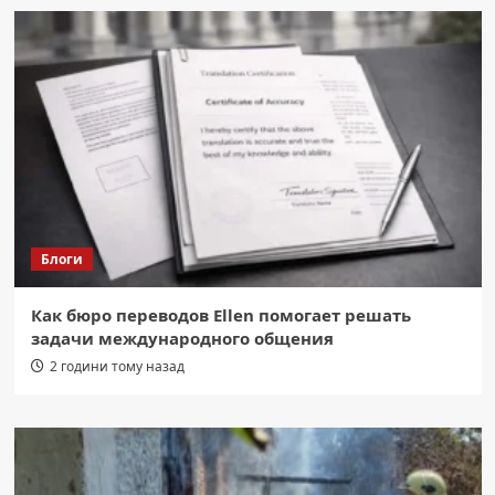
Блоги
Как бюро переводов Ellen помогает решать
задачи международного общения
2 години тому назад