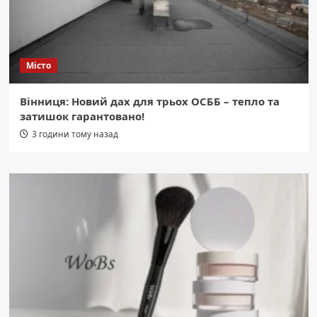
Місто
Вінниця: Новий дах для трьох ОСББ – тепло та
затишок гарантовано!
3 години тому назад