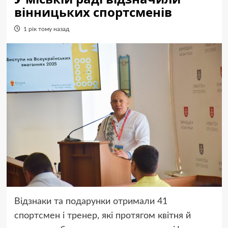
вінницьких спортсменів
1 рік тому назад
Відзнаки та подарунки отримали 41
спортсмен і тренер, які протягом квітня й