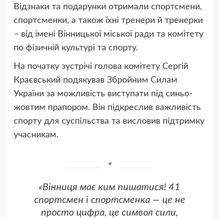
Відзнаки та подарунки отримали спортсмени,
спортсменки, а також їхні тренери й тренерки
– від імені Вінницької міської ради та комітету
по фізичній культурі та спорту.
На початку зустрічі голова комітету Сергій
Краєвський подякував Збройним Силам
України за можливість виступати під синьо-
жовтим прапором. Він підкреслив важливість
спорту для суспільства та висловив підтримку
учасникам.
«Вінниця має ким пишатися! 41
спортсмен і спортсменка — це не
просто цифра, це символ сили,