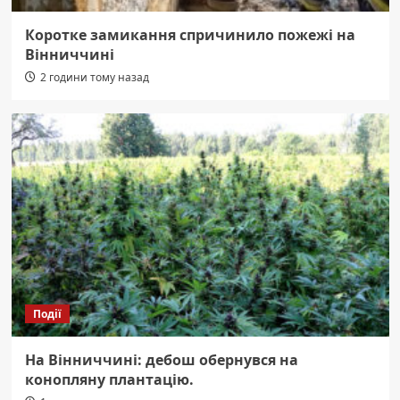
Коротке замикання спричинило пожежі на
Вінниччині
2 години тому назад
Події
На Вінниччині: дебош обернувся на
конопляну плантацію.