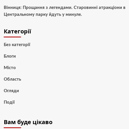
Вінниця: Прощання з легендами. Старовинні атракціони в
Центральному парку йдуть у минуле.
Категорії
Без категорії
Блоги
Місто
Область
Огляди
Події
Вам буде цікаво