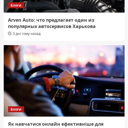
Блоги
Arven Auto: что предлагает один из
популярных автосервисов Харькова
3 дні тому назад
Блоги
Як навчатися онлайн ефективніше для