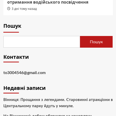
отримання водійського посвідчення
3 дні тому назад
Пошук
Пошук
Контакти
to3004546@gmail.com
Недавні записи
Вінниця: Прощання з легендами. Старовинні атракціони в
Центральному парку йдуть у минуле.