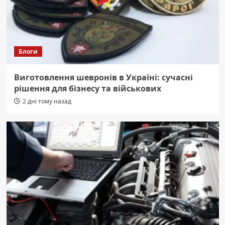
Блоги
Виготовлення шевронів в Україні: сучасні
рішення для бізнесу та військових
2 дні тому назад