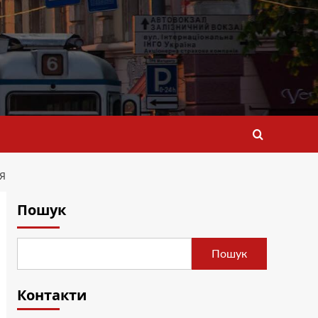
Я
Пошук
Пошук
Контакти