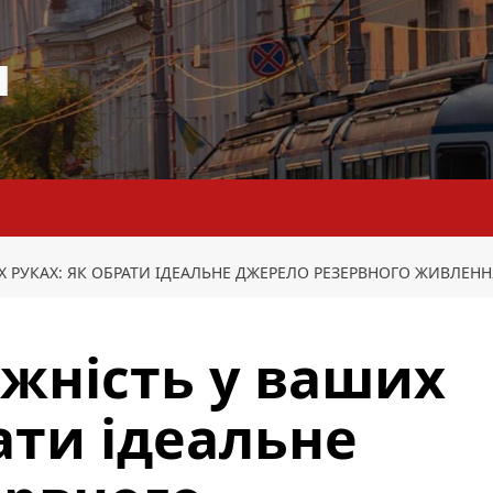
я
 РУКАХ: ЯК ОБРАТИ ІДЕАЛЬНЕ ДЖЕРЕЛО РЕЗЕРВНОГО ЖИВЛЕНН
жність у ваших
ати ідеальне