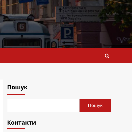
Пошук
Пошук
Контакти