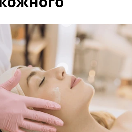
 кожного