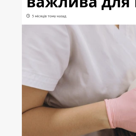
важлива для
5 місяців тому назад