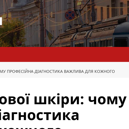
я
ОМУ ПРОФЕСІЙНА ДІАГНОСТИКА ВАЖЛИВА ДЛЯ КОЖНОГО
ової шкіри: чому
іагностика