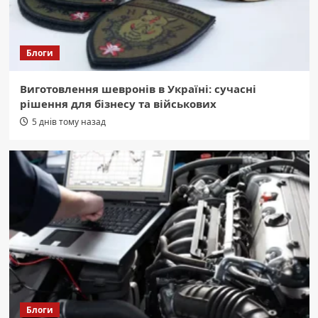
Блоги
Виготовлення шевронів в Україні: сучасні
рішення для бізнесу та військових
5 днів тому назад
Блоги