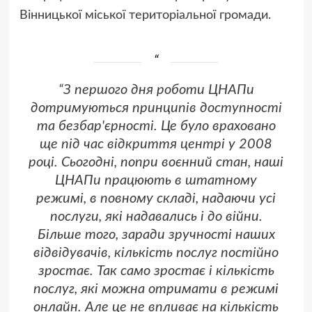
Вінницької міської територіальної громади.
“З першого дня роботи ЦНАПи
дотримуються принципів доступності
та безбар'єрності. Це було враховано
ще під час відкриття центрі у 2008
році. Сьогодні, попри воєнний стан, наші
ЦНАПи працюють в штатному
режимі, в повному складі, надаючи усі
послуги, які надавались і до війни.
Більше того, заради зручності наших
відвідувачів, кількість послуг постійно
зростає. Так само зростає і кількість
послуг, які можна отримати в режимі
онлайн. Але це не впливає на кількість