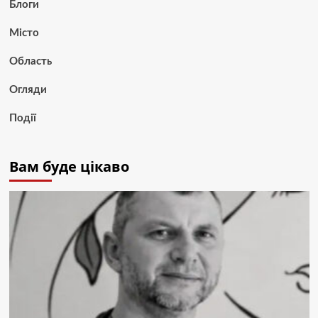
Блоги
Місто
Область
Огляди
Події
Вам буде цікаво