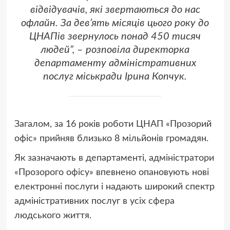
відвідувачів, які звертаються до нас
офлайн. За дев’ять місяців цього року до
ЦНАПів звернулось понад 450 тисяч
людей”, – розповіла директорка
департаменту адміністративних
послуг міськради Ірина Копчук.
Загалом, за 16 років роботи ЦНАП «Прозорий
офіс» прийняв близько 8 мільйонів громадян.
Як зазначають в департаменті, адміністратори
«Прозорого офісу» впевнено опановують нові
електронні послуги і надають широкий спектр
адміністративних послуг в усіх сфера
людського життя.