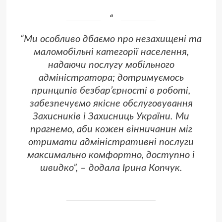
“Ми особливо дбаємо про незахищені та
маломобільні категорії населення,
надаючи послугу мобільного
адміністратора; дотримуємось
принципів безбар’єрності в роботі,
забезпечуємо якісне обслуговування
Захисників і Захисниць України. Ми
прагнемо, аби кожен вінничанин міг
отримати адміністративні послуги
максимально комфортно, доступно і
швидко”, – додала Ірина Копчук.