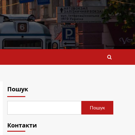
Пошук
Пошук
Контакти